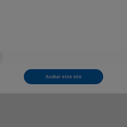
Avaliar este site