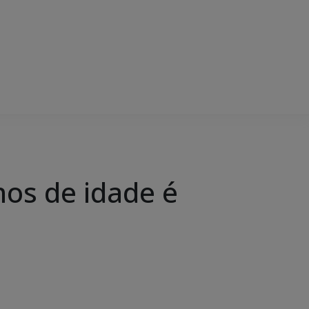
nos de idade é