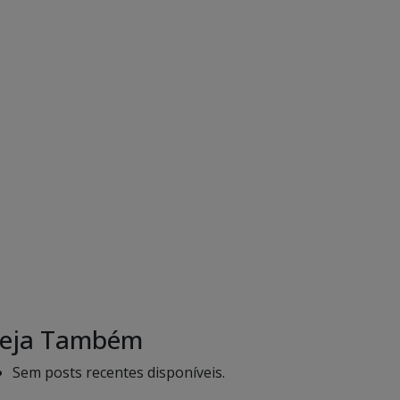
eja Também
Sem posts recentes disponíveis.