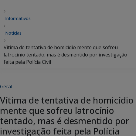
Informativos
Notícias
Vítima de tentativa de homicídio mente que sofreu
latrocínio tentado, mas é desmentido por investigação
feita pela Polícia Civil
Geral
Vítima de tentativa de homicídio
mente que sofreu latrocínio
tentado, mas é desmentido por
investigação feita pela Polícia