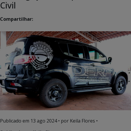
Civil
Compartilhar:
Publicado em
13 ago 2024
• por Keila Flores •