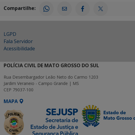
Compartilhe:
LGPD
Fala Servidor
Acessibilidade
POLÍCIA CIVIL DE MATO GROSSO DO SUL
Rua Desembargador Leão Neto do Carmo 1203
Jardim Veraneio - Campo Grande | MS
CEP 79037-100
MAPA