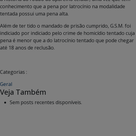
conhecimento que a pena por latrocínio na modalidade
tentada possui uma pena alta.
Além de ter tido o mandado de prisão cumprido, G.S.M. foi
indiciado por indiciado pelo crime de homicídio tentado cuja
pena é menor que a do latrocínio tentado que pode chegar
até 18 anos de reclusão.
Categorias :
Geral
Veja Também
Sem posts recentes disponíveis.