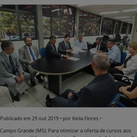
Publicado em
29 out 2019
• por Keila Flores •
Campo Grande (MS): Para otimizar a oferta de cursos aos