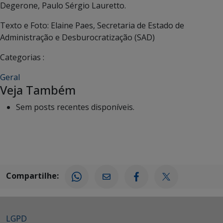
Degerone, Paulo Sérgio Lauretto.
Texto e Foto: Elaine Paes, Secretaria de Estado de
Administração e Desburocratização (SAD)
Categorias :
Geral
Veja Também
Sem posts recentes disponíveis.
Compartilhe:
LGPD