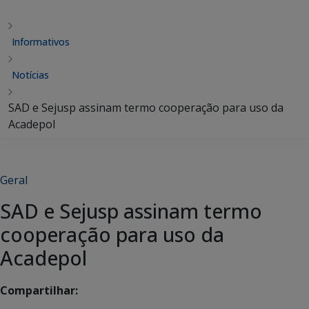
Informativos
Notícias
SAD e Sejusp assinam termo cooperação para uso da
Acadepol
Geral
SAD e Sejusp assinam termo
cooperação para uso da
Acadepol
Compartilhar: