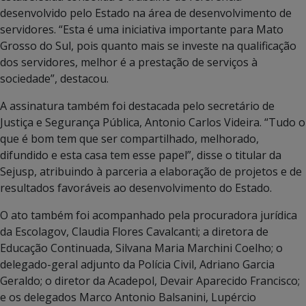
desenvolvido pelo Estado na área de desenvolvimento de
servidores. “Esta é uma iniciativa importante para Mato
Grosso do Sul, pois quanto mais se investe na qualificação
dos servidores, melhor é a prestação de serviços à
sociedade”, destacou.
A assinatura também foi destacada pelo secretário de
Justiça e Segurança Pública, Antonio Carlos Videira. “Tudo o
que é bom tem que ser compartilhado, melhorado,
difundido e esta casa tem esse papel”, disse o titular da
Sejusp, atribuindo à parceria a elaboração de projetos e de
resultados favoráveis ao desenvolvimento do Estado.
O ato também foi acompanhado pela procuradora jurídica
da Escolagov, Claudia Flores Cavalcanti; a diretora de
Educação Continuada, Silvana Maria Marchini Coelho; o
delegado-geral adjunto da Polícia Civil, Adriano Garcia
Geraldo; o diretor da Acadepol, Devair Aparecido Francisco;
e os delegados Marco Antonio Balsanini, Lupércio