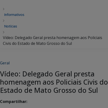
Informativos
Notícias
Vídeo: Delegado Geral presta homenagem aos Policiais
Civis do Estado de Mato Grosso do Sul
Geral
Vídeo: Delegado Geral presta
homenagem aos Policiais Civis do
Estado de Mato Grosso do Sul
Compartilhar: