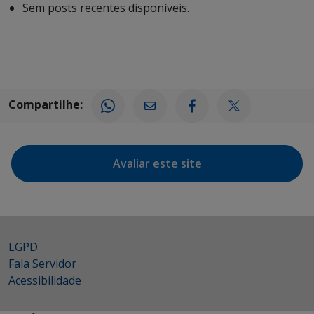
Sem posts recentes disponíveis.
Compartilhe:
Avaliar este site
LGPD
Fala Servidor
Acessibilidade