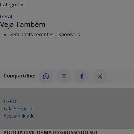
Categorias :
Geral
Veja Também
Sem posts recentes disponíveis.
Compartilhe:
LGPD
Fala Servidor
Acessibilidade
POLÍCIA CIVIL DE MATO GROSSO DO SUL