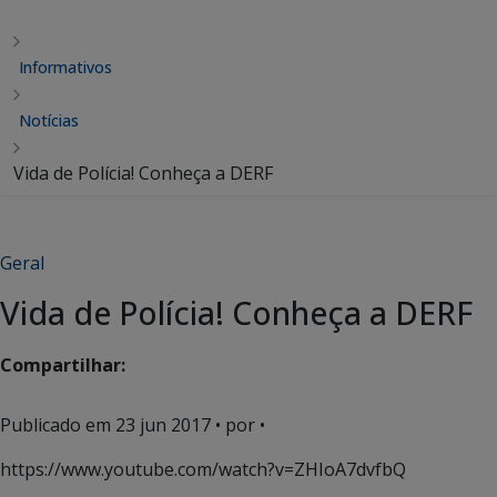
Informativos
Notícias
Vida de Polícia! Conheça a DERF
Geral
Vida de Polícia! Conheça a DERF
Compartilhar:
Publicado em
23 jun 2017
• por •
https://www.youtube.com/watch?v=ZHIoA7dvfbQ