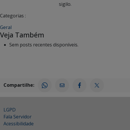
sigilo.
Categorias :
Geral
Veja Também
Sem posts recentes disponíveis.
Compartilhe:
LGPD
Fala Servidor
Acessibilidade