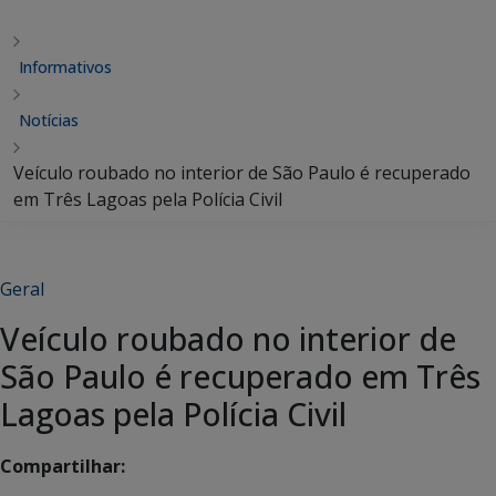
Informativos
Notícias
Veículo roubado no interior de São Paulo é recuperado
em Três Lagoas pela Polícia Civil
Geral
Veículo roubado no interior de
São Paulo é recuperado em Três
Lagoas pela Polícia Civil
Compartilhar: