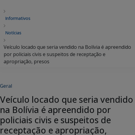
Informativos
Notícias
Veículo locado que seria vendido na Bolívia é apreendido
por policiais civis e suspeitos de receptação e
apropriação, presos
Geral
Veículo locado que seria vendido
na Bolívia é apreendido por
policiais civis e suspeitos de
receptação e apropriação,