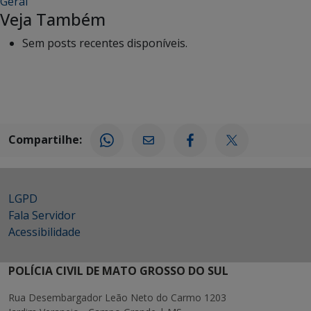
Geral
Veja Também
Sem posts recentes disponíveis.
Compartilhe:
LGPD
Fala Servidor
Acessibilidade
POLÍCIA CIVIL DE MATO GROSSO DO SUL
Rua Desembargador Leão Neto do Carmo 1203