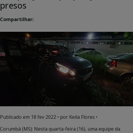
presos
Compartilhar:
Publicado em
18 fev 2022
• por Keila Flores •
Corumbá (MS): Nesta quarta-feira (16), uma equipe da