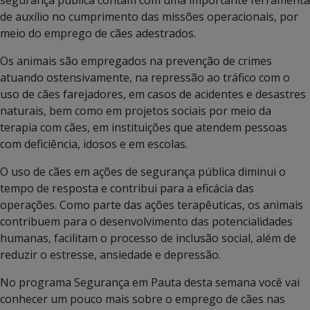
de auxílio no cumprimento das missões operacionais, por
meio do emprego de cães adestrados.
Os animais são empregados na prevenção de crimes
atuando ostensivamente, na repressão ao tráfico com o
uso de cães farejadores, em casos de acidentes e desastres
naturais, bem como em projetos sociais por meio da
terapia com cães, em instituições que atendem pessoas
com deficiência, idosos e em escolas.
O uso de cães em ações de segurança pública diminui o
tempo de resposta e contribui para a eficácia das
operações. Como parte das ações terapêuticas, os animais
contribuem para o desenvolvimento das potencialidades
humanas, facilitam o processo de inclusão social, além de
reduzir o estresse, ansiedade e depressão.
No programa Segurança em Pauta desta semana você vai
conhecer um pouco mais sobre o emprego de cães nas