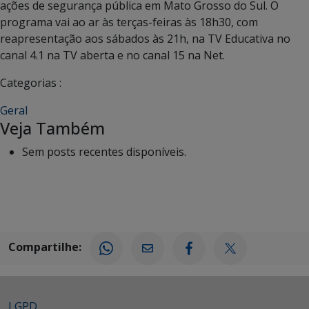
ações de segurança pública em Mato Grosso do Sul. O
programa vai ao ar às terças-feiras às 18h30, com
reapresentação aos sábados às 21h, na TV Educativa no
canal 4.1 na TV aberta e no canal 15 na Net.
Categorias :
Geral
Veja Também
Sem posts recentes disponíveis.
Compartilhe:
LGPD