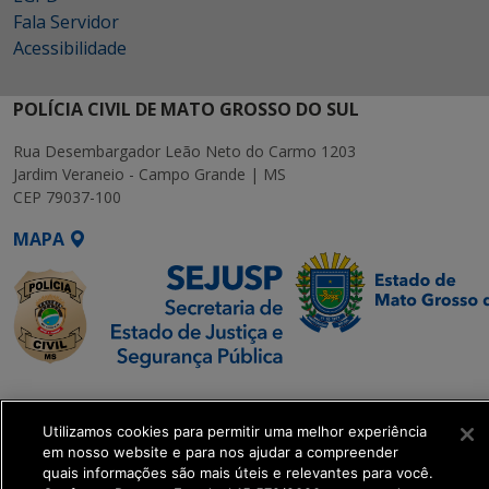
Fala Servidor
Acessibilidade
POLÍCIA CIVIL DE MATO GROSSO DO SUL
Rua Desembargador Leão Neto do Carmo 1203
Jardim Veraneio - Campo Grande | MS
CEP 79037-100
MAPA
SETDIG | Secretaria-
Executiva de
Utilizamos cookies para permitir uma melhor experiência
Transformação Digital
em nosso website e para nos ajudar a compreender
quais informações são mais úteis e relevantes para você.