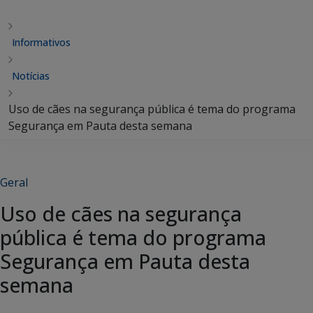
Informativos
Notícias
Uso de cães na segurança pública é tema do programa
Segurança em Pauta desta semana
Geral
Uso de cães na segurança
pública é tema do programa
Segurança em Pauta desta
semana