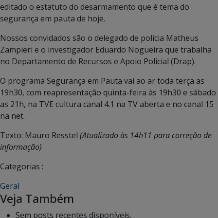
editado o estatuto do desarmamento que é tema do
segurança em pauta de hoje.
Nossos convidados são o delegado de polícia Matheus
Zampieri e o investigador Eduardo Nogueira que trabalha
no Departamento de Recursos e Apoio Policial (Drap).
O programa Segurança em Pauta vai ao ar toda terça as
19h30, com reapresentação quinta-feira às 19h30 e sábado
as 21h, na TVE cultura canal 4.1 na TV aberta e no canal 15
na net.
Texto: Mauro Resstel
(Atualizado às 14h11 para correção de
informação)
Categorias :
Geral
Veja Também
Sem posts recentes disponíveis.