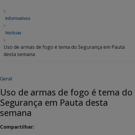
Informativos
Notícias
Uso de armas de fogo é tema do Segurança em Pauta
desta semana
Geral
Uso de armas de fogo é tema do
Segurança em Pauta desta
semana
Compartilhar: