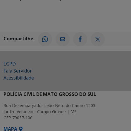
Compartilhe:
LGPD
Fala Servidor
Acessibilidade
POLÍCIA CIVIL DE MATO GROSSO DO SUL
Rua Desembargador Leão Neto do Carmo 1203
Jardim Veraneio - Campo Grande | MS
CEP 79037-100
MAPA