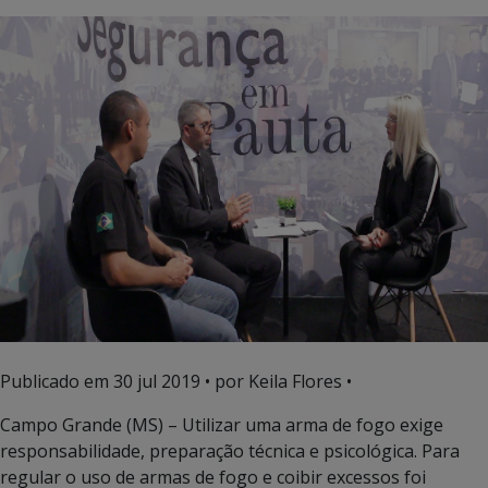
Publicado em
30 jul 2019
• por Keila Flores •
Campo Grande (MS) – Utilizar uma arma de fogo exige
responsabilidade, preparação técnica e psicológica. Para
regular o uso de armas de fogo e coibir excessos foi