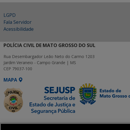
LGPD
Fala Servidor
Acessibilidade
POLÍCIA CIVIL DE MATO GROSSO DO SUL
Rua Desembargador Leão Neto do Carmo 1203
Jardim Veraneio - Campo Grande | MS
CEP 79037-100
MAPA
SETDIG | Secretaria-
Executiva de