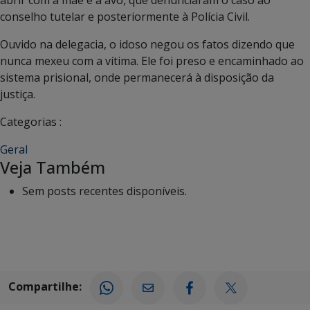
conselho tutelar e posteriormente à Polícia Civil.
Ouvido na delegacia, o idoso negou os fatos dizendo que
nunca mexeu com a vítima. Ele foi preso e encaminhado ao
sistema prisional, onde permanecerá à disposição da
justiça.
Categorias :
Geral
Veja Também
Sem posts recentes disponíveis.
Compartilhe: