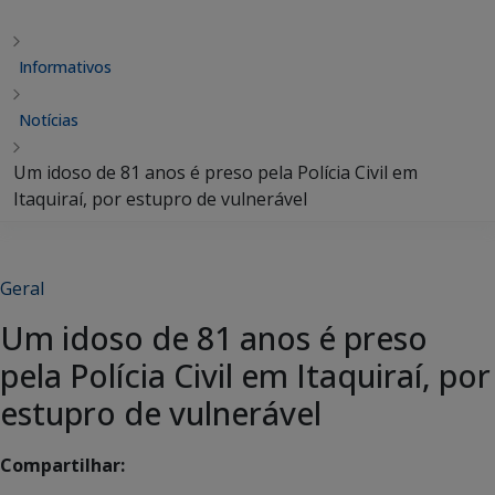
Informativos
Notícias
Um idoso de 81 anos é preso pela Polícia Civil em
Itaquiraí, por estupro de vulnerável
Geral
Um idoso de 81 anos é preso
pela Polícia Civil em Itaquiraí, por
estupro de vulnerável
Compartilhar: