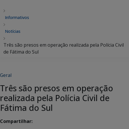
Informativos
Notícias
Três são presos em operação realizada pela Polícia Civil
de Fátima do Sul
Geral
Três são presos em operação
realizada pela Polícia Civil de
Fátima do Sul
Compartilhar: