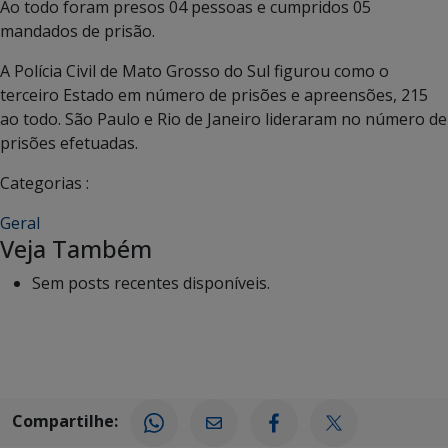
Ao todo foram presos 04 pessoas e cumpridos 05
mandados de prisão.
A Polícia Civil de Mato Grosso do Sul figurou como o
terceiro Estado em número de prisões e apreensões, 215
ao todo. São Paulo e Rio de Janeiro lideraram no número de
prisões efetuadas.
Categorias :
Geral
Veja Também
Sem posts recentes disponíveis.
Compartilhe: