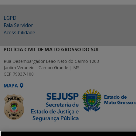
LGPD
Fala Servidor
Acessibilidade
POLÍCIA CIVIL DE MATO GROSSO DO SUL
Rua Desembargador Leão Neto do Carmo 1203
Jardim Veraneio - Campo Grande | MS
CEP 79037-100
MAPA
SETDIG | Secretaria-