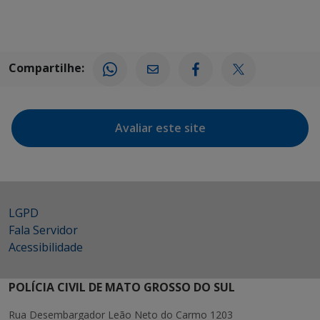
Compartilhe:
Avaliar este site
LGPD
Fala Servidor
Acessibilidade
POLÍCIA CIVIL DE MATO GROSSO DO SUL
Rua Desembargador Leão Neto do Carmo 1203