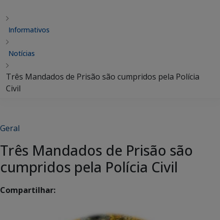
Informativos
Notícias
Três Mandados de Prisão são cumpridos pela Polícia
Civil
Geral
Três Mandados de Prisão são
cumpridos pela Polícia Civil
Compartilhar: