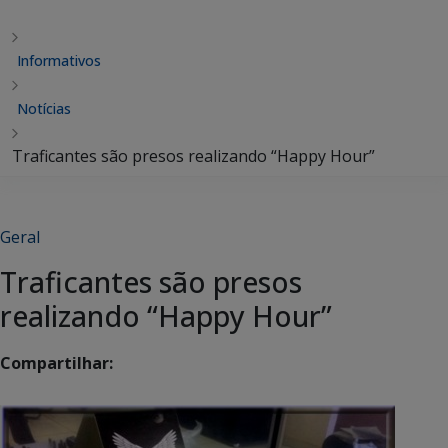
Informativos
Notícias
Traficantes são presos realizando “Happy Hour”
Geral
Traficantes são presos
realizando “Happy Hour”
Compartilhar: