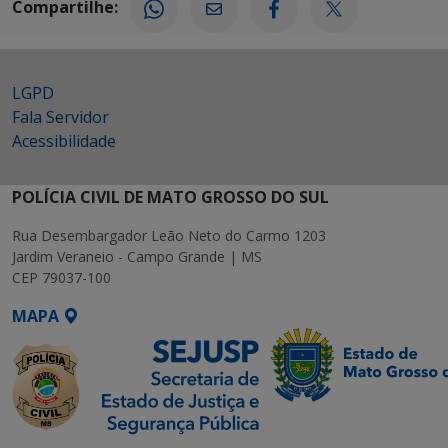
Compartilhe:
LGPD
Fala Servidor
Acessibilidade
POLÍCIA CIVIL DE MATO GROSSO DO SUL
Rua Desembargador Leão Neto do Carmo 1203
Jardim Veraneio - Campo Grande | MS
CEP 79037-100
MAPA