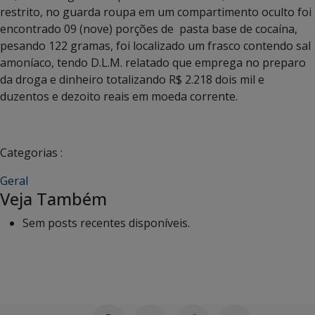
restrito, no guarda roupa em um compartimento oculto foi
encontrado 09 (nove) porções de pasta base de cocaína,
pesando 122 gramas, foi localizado um frasco contendo sal
amoníaco, tendo D.L.M. relatado que emprega no preparo
da droga e dinheiro totalizando R$ 2.218 dois mil e
duzentos e dezoito reais em moeda corrente.
Categorias :
Geral
Veja Também
Sem posts recentes disponíveis.