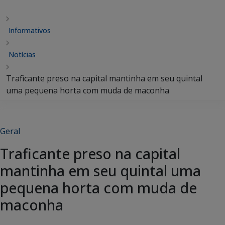
Informativos
Notícias
Traficante preso na capital mantinha em seu quintal
uma pequena horta com muda de maconha
Geral
Traficante preso na capital
mantinha em seu quintal uma
pequena horta com muda de
maconha