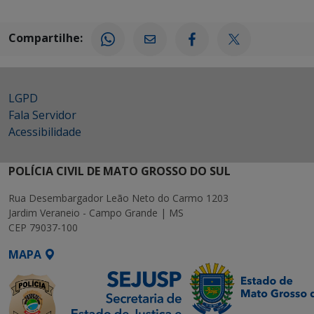
Compartilhe:
LGPD
Fala Servidor
Acessibilidade
POLÍCIA CIVIL DE MATO GROSSO DO SUL
Rua Desembargador Leão Neto do Carmo 1203
Jardim Veraneio - Campo Grande | MS
CEP 79037-100
MAPA