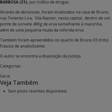
BARBOSA (21),
por tráfico de drogas.
Através de denúncias, foram localizados na casa de Bruno,
rua Tenente Lira, Vila Nasser, nesta capital, dentro de um
ponte de sorvete 490g de erva semelhante à maconha,
além de uma pequena muda da referida erva.
Também foram apreendidos no quarto de Bruno 03 (três)
frascos de anabolizante.
O autor se encontra a disposição da Justiça.
Categorias :
Geral
Veja Também
Sem posts recentes disponíveis.