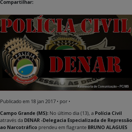
Compartilhar:
Publicado em
18 jan 2017
• por •
Campo Grande (MS):
No último dia (13), a
Polícia Civil
através da
DENAR -Delegacia Especializada de Repressão
ao Narcotráfico
prendeu em flagrante
BRUNO ALAGUES