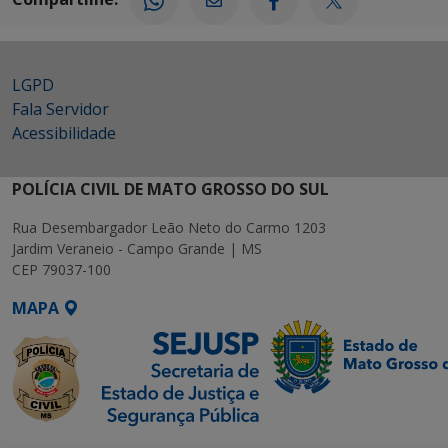
LGPD
Fala Servidor
Acessibilidade
POLÍCIA CIVIL DE MATO GROSSO DO SUL
Rua Desembargador Leão Neto do Carmo 1203
Jardim Veraneio - Campo Grande | MS
CEP 79037-100
MAPA