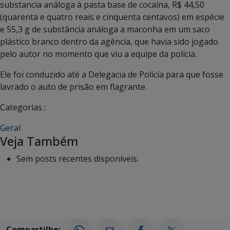
substancia análoga à pasta base de cocaína, R$ 44,50
(quarenta e quatro reais e cinquenta centavos) em espécie
e 55,3 g de substância análoga a maconha em um saco
plástico branco dentro da agência, que havia sido jogado
pelo autor no momento que viu a equipe da polícia.
Ele foi conduzido até a Delegacia de Polícia para que fosse
lavrado o auto de prisão em flagrante.
Categorias :
Geral
Veja Também
Sem posts recentes disponíveis.
Compartilhe: