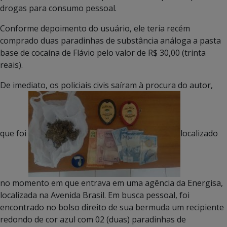
drogas para consumo pessoal.
Conforme depoimento do usuário, ele teria recém
comprado duas paradinhas de substância análoga a pasta
base de cocaína de Flávio pelo valor de R$ 30,00 (trinta
reais).
De imediato, os policiais civis saíram à procura do autor,
que foi
localizado
no momento em que entrava em uma agência da Energisa,
localizada na Avenida Brasil. Em busca pessoal, foi
encontrado no bolso direito de sua bermuda um recipiente
redondo de cor azul com 02 (duas) paradinhas de