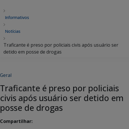
Informativos
Notícias
Traficante é preso por policiais civis após usuário ser
detido em posse de drogas
Geral
Traficante é preso por policiais
civis após usuário ser detido em
posse de drogas
Compartilhar: