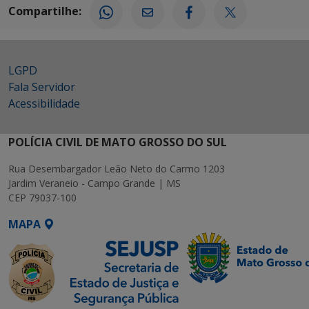
Compartilhe:
LGPD
Fala Servidor
Acessibilidade
POLÍCIA CIVIL DE MATO GROSSO DO SUL
Rua Desembargador Leão Neto do Carmo 1203
Jardim Veraneio - Campo Grande | MS
CEP 79037-100
MAPA