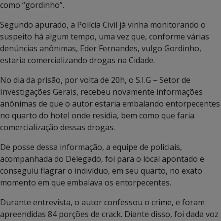
como “gordinho”.
Segundo apurado, a Polícia Civil já vinha monitorando o
suspeito há algum tempo, uma vez que, conforme várias
denúncias anônimas, Eder Fernandes, vulgo Gordinho,
estaria comercializando drogas na Cidade.
No dia da prisão, por volta de 20h, o S.I.G – Setor de
Investigações Gerais, recebeu novamente informações
anônimas de que o autor estaria embalando entorpecentes
no quarto do hotel onde residia, bem como que faria
comercialização dessas drogas.
De posse dessa informação, a equipe de policiais,
acompanhada do Delegado, foi para o local apontado e
conseguiu flagrar o indivíduo, em seu quarto, no exato
momento em que embalava os entorpecentes.
Durante entrevista, o autor confessou o crime, e foram
apreendidas 84 porções de crack. Diante disso, foi dada voz