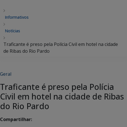
Informativos
Notícias
Traficante é preso pela Polícia Civil em hotel na cidade
de Ribas do Rio Pardo
Geral
Traficante é preso pela Polícia
Civil em hotel na cidade de Ribas
do Rio Pardo
Compartilhar: