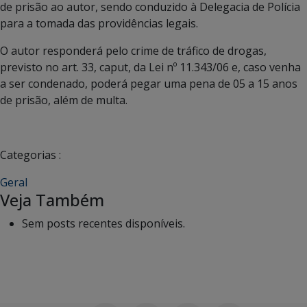
de prisão ao autor, sendo conduzido à Delegacia de Polícia
para a tomada das providências legais.
O autor responderá pelo crime de tráfico de drogas,
previsto no art. 33, caput, da Lei nº 11.343/06 e, caso venha
a ser condenado, poderá pegar uma pena de 05 a 15 anos
de prisão, além de multa.
Categorias :
Geral
Veja Também
Sem posts recentes disponíveis.