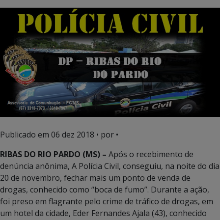
Publicado em
06 dez 2018
• por •
RIBAS DO RIO PARDO (MS) –
Após o recebimento de
denúncia anônima, A Polícia Civil, conseguiu, na noite do dia
20 de novembro, fechar mais um ponto de venda de
drogas, conhecido como “boca de fumo”. Durante a ação,
foi preso em flagrante pelo crime de tráfico de drogas, em
um hotel da cidade, Eder Fernandes Ajala (43), conhecido