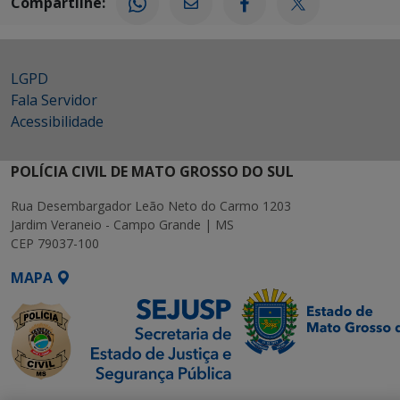
Compartilhe:
LGPD
Fala Servidor
Acessibilidade
POLÍCIA CIVIL DE MATO GROSSO DO SUL
Rua Desembargador Leão Neto do Carmo 1203
Jardim Veraneio - Campo Grande | MS
CEP 79037-100
MAPA