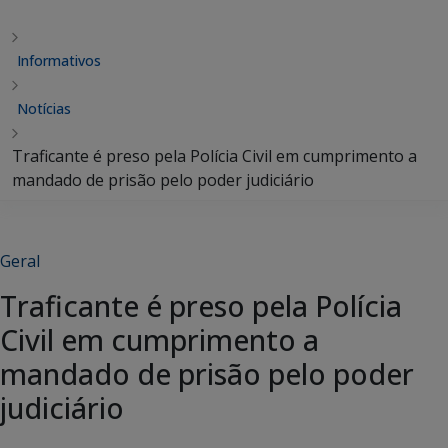
Informativos
Notícias
Traficante é preso pela Polícia Civil em cumprimento a
mandado de prisão pelo poder judiciário
Geral
Traficante é preso pela Polícia
Civil em cumprimento a
mandado de prisão pelo poder
judiciário