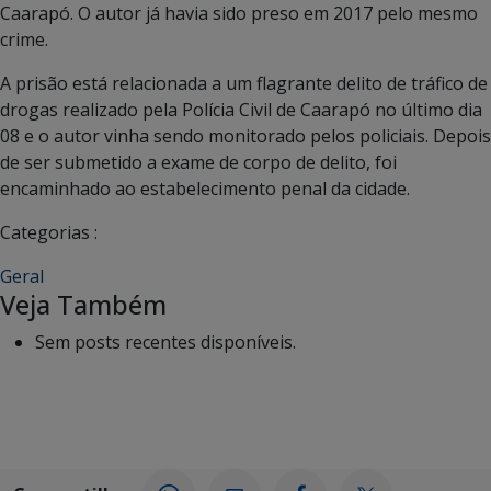
Caarapó. O autor já havia sido preso em 2017 pelo mesmo
crime.
A prisão está relacionada a um flagrante delito de tráfico de
drogas realizado pela Polícia Civil de Caarapó no último dia
08 e o autor vinha sendo monitorado pelos policiais. Depois
de ser submetido a exame de corpo de delito, foi
encaminhado ao estabelecimento penal da cidade.
Categorias :
Geral
Veja Também
Sem posts recentes disponíveis.