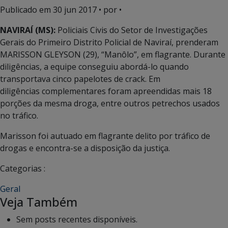
Publicado em
30 jun 2017
• por •
NAVIRAÍ (MS):
Policiais Civis do Setor de Investigações
Gerais do Primeiro Distrito Policial de Naviraí, prenderam
MARISSON GLEYSON (29), “Manôlo”, em flagrante. Durante
diligências, a equipe conseguiu abordá-lo quando
transportava cinco papelotes de crack. Em
diligências complementares foram apreendidas mais 18
porções da mesma droga, entre outros petrechos usados
no tráfico.
Marisson foi autuado em flagrante delito por tráfico de
drogas e encontra-se a disposição da justiça.
Categorias :
Geral
Veja Também
Sem posts recentes disponíveis.