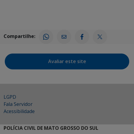
Compartilhe:
Avaliar este site
LGPD
Fala Servidor
Acessibilidade
POLÍCIA CIVIL DE MATO GROSSO DO SUL