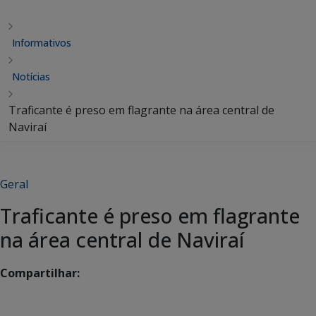
Informativos
Notícias
Traficante é preso em flagrante na área central de
Naviraí
Geral
Traficante é preso em flagrante
na área central de Naviraí
Compartilhar: