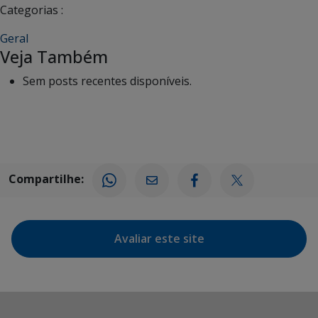
Categorias :
Geral
Veja Também
Sem posts recentes disponíveis.
Compartilhe:
Avaliar este site