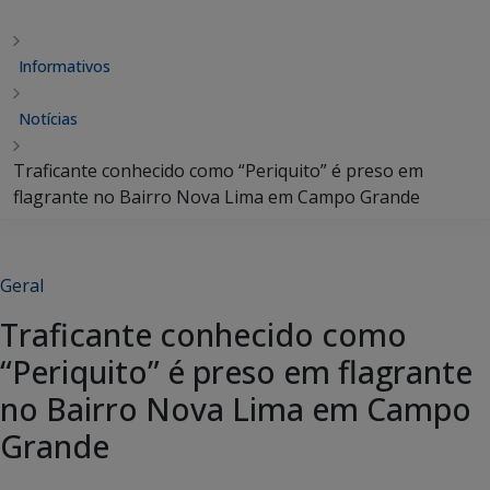
Informativos
Notícias
Traficante conhecido como “Periquito” é preso em
flagrante no Bairro Nova Lima em Campo Grande
Geral
Traficante conhecido como
“Periquito” é preso em flagrante
no Bairro Nova Lima em Campo
Grande