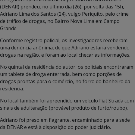
(DENAR) prendeu, no último dia (26), por volta das 15h,
Adriano Lima dos Santos (24), vulgo Periquito, pelo crime
de tráfico de drogas, no Bairro Nova Lima em Campo
Grande.
Conforme registro policial, os investigadores receberam
uma denúncia anônima, de que Adriano estaria vendendo
drogas na região, e foram ao local checar as informações.
No quintal da residência do autor, os policiais encontraram
um tablete de droga enterrada, bem como porções de
drogas prontas para o comércio, no forro do banheiro da
residência.
No local também foi apreendido um veículo Fiat Strada com
sinais de adulteração (provável produto de furto/roubo).
Adriano foi preso em flagrante, encaminhado para a sede
da DENAR e está à disposição do poder judiciário.