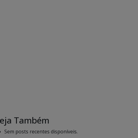
eja Também
Sem posts recentes disponíveis.