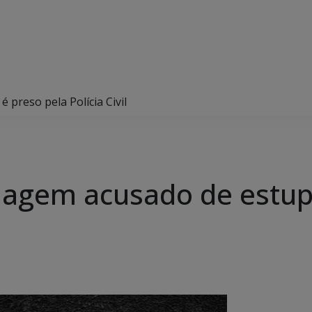
preso pela Polícia Civil
agem acusado de estupr