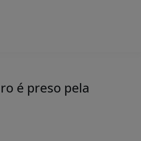
o é preso pela