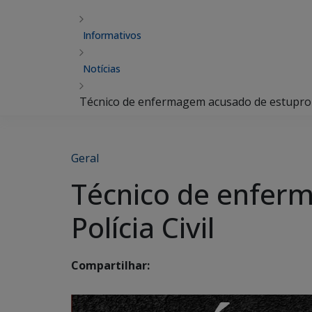
Informativos
Notícias
Técnico de enfermagem acusado de estupro é 
Geral
Técnico de enferm
Polícia Civil
Compartilhar: