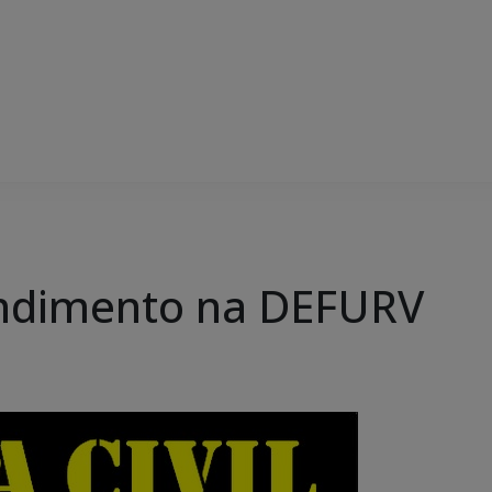
ndimento na DEFURV