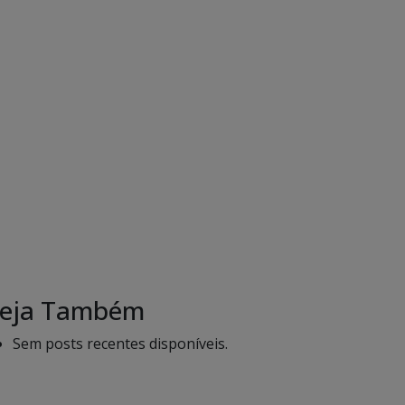
eja Também
Sem posts recentes disponíveis.