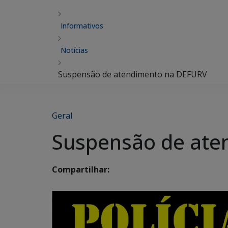
Informativos
Notícias
Suspensão de atendimento na DEFURV
Geral
Suspensão de ate
Compartilhar: