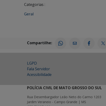
Categorias :
Geral
Compartilhe:
LGPD
Fala Servidor
Acessibilidade
POLÍCIA CIVIL DE MATO GROSSO DO SUL
Rua Desembargador Leão Neto do Carmo 1203
Jardim Veraneio - Campo Grande | MS