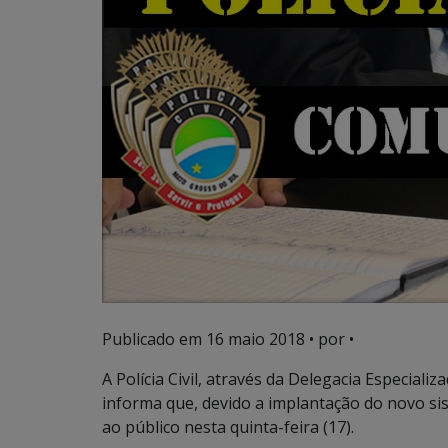
Publicado em
16 maio 2018
• por •
A Polícia Civil, através da Delegacia Especial
informa que, devido a implantação do novo si
ao público nesta quinta-feira (17).