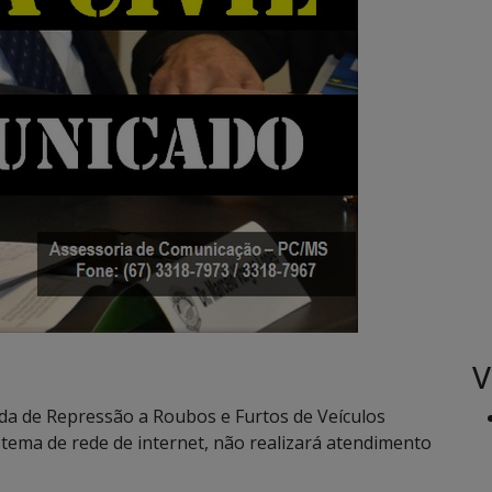
V
izada de Repressão a Roubos e Furtos de Veículos
stema de rede de internet, não realizará atendimento