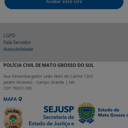
Avaliar este site
LGPD
Fala Servidor
Acessibilidade
POLÍCIA CIVIL DE MATO GROSSO DO SUL
Rua Desembargador Leão Neto do Carmo 1203
Jardim Veraneio - Campo Grande | MS
CEP 79037-100
MAPA