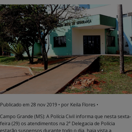
Publicado em
28 nov 2019
• por Keila Flores •
Campo Grande (MS): A Polícia Civil informa que nesta sexta-
feira (29) os atendimentos na 2ª Delegacia de Polícia
estarão suspensos durante todo o dia, haja vista a