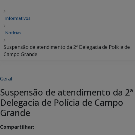
Informativos
Notícias
Suspensão de atendimento da 2ª Delegacia de Polícia de
Campo Grande
Geral
Suspensão de atendimento da 2ª
Delegacia de Polícia de Campo
Grande
Compartilhar: