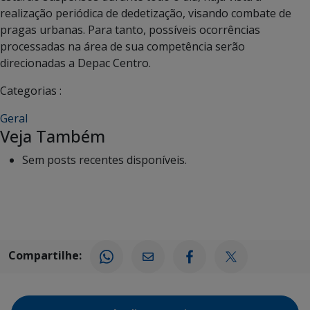
realização periódica de dedetização, visando combate de
pragas urbanas. Para tanto, possíveis ocorrências
processadas na área de sua competência serão
direcionadas a Depac Centro.
Categorias :
Geral
Veja Também
Sem posts recentes disponíveis.
Compartilhe: