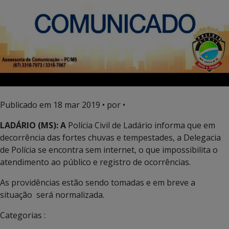
Publicado em
18 mar 2019
• por •
LADÁRIO (MS): A
Polícia Civil de Ladário informa que em
decorrência das fortes chuvas e tempestades, a Delegacia
de Polícia se encontra sem internet, o que impossibilita o
atendimento ao público e registro de ocorrências.
As providências estão sendo tomadas e em breve a
situação será normalizada.
Categorias :