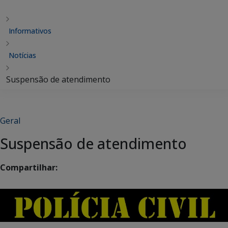
Informativos
Notícias
Suspensão de atendimento
Geral
Suspensão de atendimento
Compartilhar: