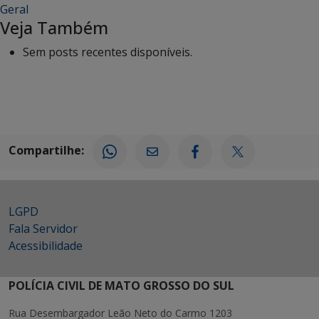
Geral
Veja Também
Sem posts recentes disponíveis.
Compartilhe:
LGPD
Fala Servidor
Acessibilidade
POLÍCIA CIVIL DE MATO GROSSO DO SUL
Rua Desembargador Leão Neto do Carmo 1203