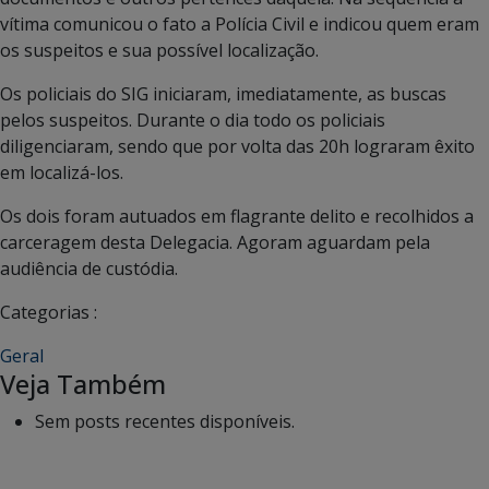
vítima comunicou o fato a Polícia Civil e indicou quem eram
os suspeitos e sua possível localização.
Os policiais do SIG iniciaram, imediatamente, as buscas
pelos suspeitos. Durante o dia todo os policiais
diligenciaram, sendo que por volta das 20h lograram êxito
em localizá-los.
Os dois foram autuados em flagrante delito e recolhidos a
carceragem desta Delegacia. Agoram aguardam pela
audiência de custódia.
Categorias :
Geral
Veja Também
Sem posts recentes disponíveis.