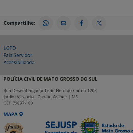
Compartilhe:
LGPD
Fala Servidor
Acessibilidade
POLÍCIA CIVIL DE MATO GROSSO DO SUL
Rua Desembargador Leão Neto do Carmo 1203
Jardim Veraneio - Campo Grande | MS
CEP 79037-100
MAPA