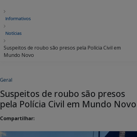
Informativos
Notícias
Suspeitos de roubo são presos pela Polícia Civil em
Mundo Novo
Geral
Suspeitos de roubo são presos
pela Polícia Civil em Mundo Novo
Compartilhar: