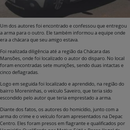
Um dos autores foi encontrado e confessou que entregou
a arma para o outro. Ele também informou a equipe onde
era a chácara que seu amigo estava.
Foi realizada diligência até a região da Chácara das
Mansões, onde foi localizado o autor do disparo. No local
foram encontradas sete munições, sendo duas intactas e
cinco deflagradas.
Logo em seguida foi localizado e aprendido, na região do
bairro Moreninhas, o veículo Saveiro, que teria sido
escondido pelo autor que teria emprestado a arma.
Diante dos fatos, os autores do homicídio, junto com a
arma do crime e o veículo foram apresentados na Depac
Centro. Eles foram presos em flagrante e qualificados por