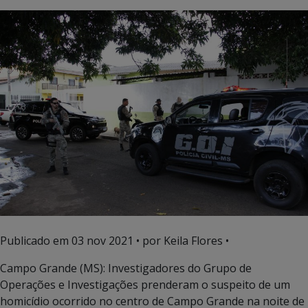
Publicado em
03 nov 2021
• por Keila Flores •
Campo Grande (MS): Investigadores do Grupo de
Operações e Investigações prenderam o suspeito de um
homicídio ocorrido no centro de Campo Grande na noite de