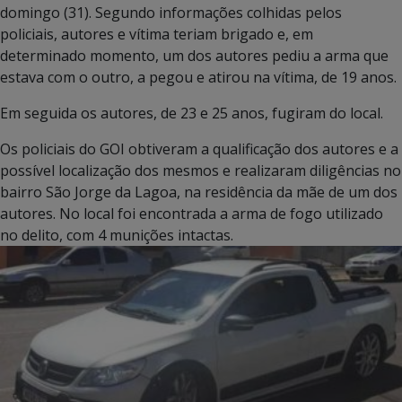
domingo (31). Segundo informações colhidas pelos
policiais, autores e vítima teriam brigado e, em
determinado momento, um dos autores pediu a arma que
estava com o outro, a pegou e atirou na vítima, de 19 anos.
Em seguida os autores, de 23 e 25 anos, fugiram do local.
Os policiais do GOI obtiveram a qualificação dos autores e a
possível localização dos mesmos e realizaram diligências no
bairro São Jorge da Lagoa, na residência da mãe de um dos
autores. No local foi encontrada a arma de fogo utilizado
no delito, com 4 munições intactas.