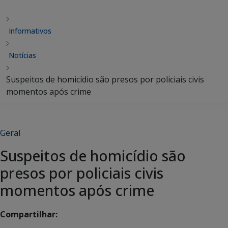
Informativos
Notícias
Suspeitos de homicídio são presos por policiais civis
momentos após crime
Geral
Suspeitos de homicídio são
presos por policiais civis
momentos após crime
Compartilhar: