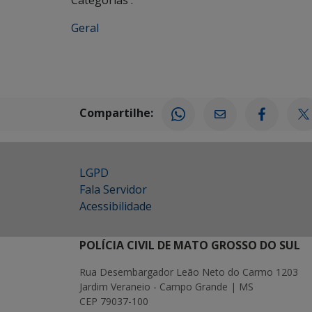
Categorias :
Geral
Compartilhe:
LGPD
Fala Servidor
Acessibilidade
POLÍCIA CIVIL DE MATO GROSSO DO SUL
Rua Desembargador Leão Neto do Carmo 1203
Jardim Veraneio - Campo Grande | MS
CEP 79037-100