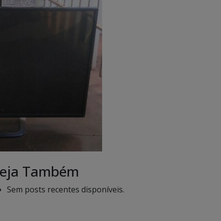
eja Também
Sem posts recentes disponíveis.