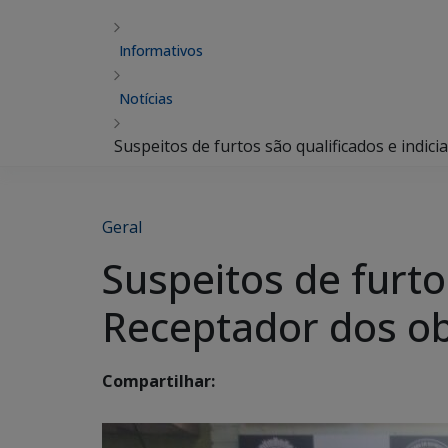
Informativos
Notícias
Suspeitos de furtos são qualificados e indic
Geral
Suspeitos de furto
Receptador dos ob
Compartilhar: