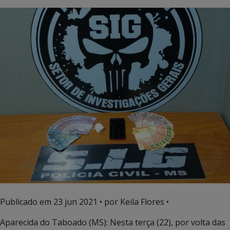
Publicado em
23 jun 2021
• por Keila Flores •
Aparecida do Taboado (MS): Nesta terça (22), por volta das