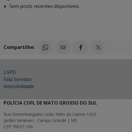
Sem posts recentes disponíveis.
Compartilhe:
LGPD
Fala Servidor
Acessibilidade
POLÍCIA CIVIL DE MATO GROSSO DO SUL
Rua Desembargador Leão Neto do Carmo 1203
Jardim Veraneio - Campo Grande | MS
CEP 79037-100