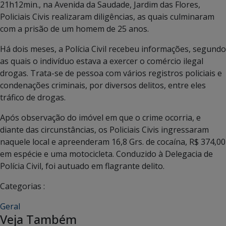
21h12min., na Avenida da Saudade, Jardim das Flores,
Policiais Civis realizaram diligências, as quais culminaram
com a prisão de um homem de 25 anos.
Há dois meses, a Polícia Civil recebeu informações, segundo
as quais o indivíduo estava a exercer o comércio ilegal
drogas. Trata-se de pessoa com vários registros policiais e
condenações criminais, por diversos delitos, entre eles
tráfico de drogas.
Após observação do imóvel em que o crime ocorria, e
diante das circunstâncias, os Policiais Civis ingressaram
naquele local e apreenderam 16,8 Grs. de cocaína, R$ 374,00
em espécie e uma motocicleta. Conduzido à Delegacia de
Polícia Civil, foi autuado em flagrante delito.
Categorias :
Geral
Veja Também