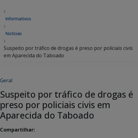
Informativos
Notícias
Suspeito por tráfico de drogas é preso por policiais civis
em Aparecida do Taboado
Geral
Suspeito por tráfico de drogas é
preso por policiais civis em
Aparecida do Taboado
Compartilhar: