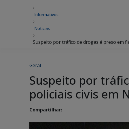
Informativos
Notícias
Suspeito por tráfico de drogas é preso em fl
Geral
Suspeito por tráfi
policiais civis em
Compartilhar: