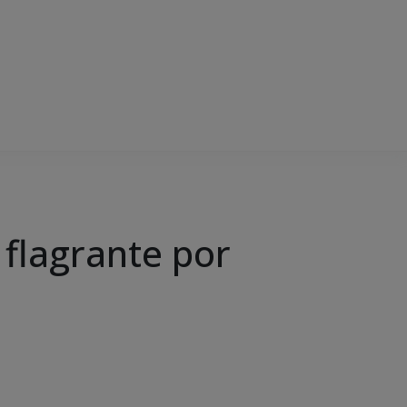
 flagrante por