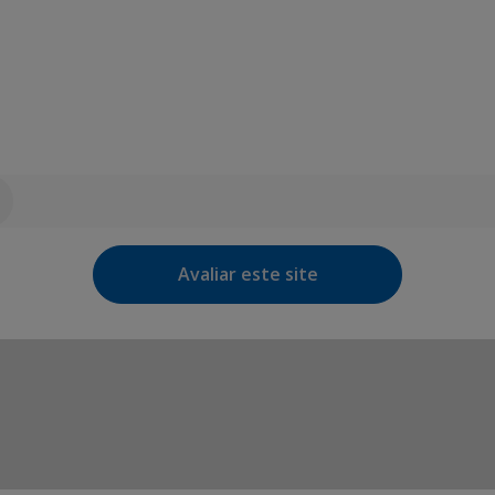
Avaliar este site