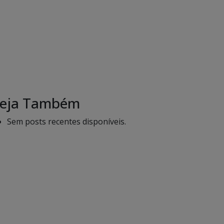
eja Também
Sem posts recentes disponíveis.