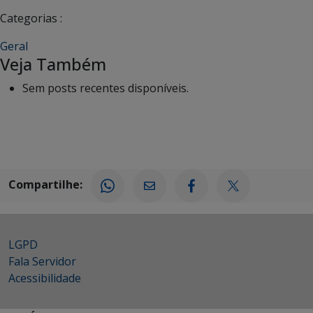
Categorias :
Geral
Veja Também
Sem posts recentes disponíveis.
Compartilhe:
LGPD
Fala Servidor
Acessibilidade