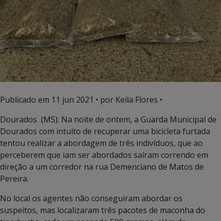
Publicado em
11 jun 2021
• por Keila Flores •
Dourados (MS): Na noite de ontem, a Guarda Municipal de
Dourados com intuito de recuperar uma bicicleta furtada
tentou realizar a abordagem de três indivíduos, que ao
perceberem que iam ser abordados saíram correndo em
direção a um corredor na rua Demenciano de Matos de
Pereira.
No local os agentes não conseguiram abordar os
suspeitos, mas localizaram três pacotes de maconha do