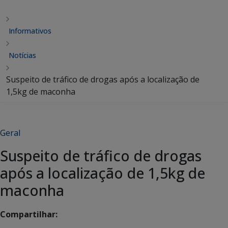
Informativos
Notícias
Suspeito de tráfico de drogas após a localização de
1,5kg de maconha
Geral
Suspeito de tráfico de drogas
após a localização de 1,5kg de
maconha
Compartilhar: