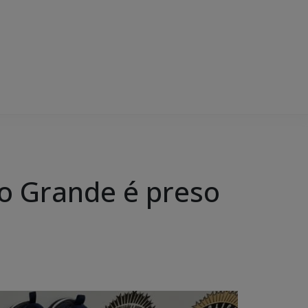
o Grande é preso