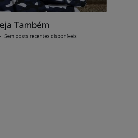
eja Também
Sem posts recentes disponíveis.