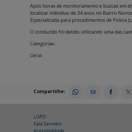
Após horas de monitoramento e buscas em di
localizar indivíduo de 34 anos no Bairro Nor
Especializada para procedimentos de Polícia Jud
O conduzido foi detido utilizando uma das c
Categorias :
Geral
Compartilhe:
LGPD
Fala Servidor
Acessibilidade