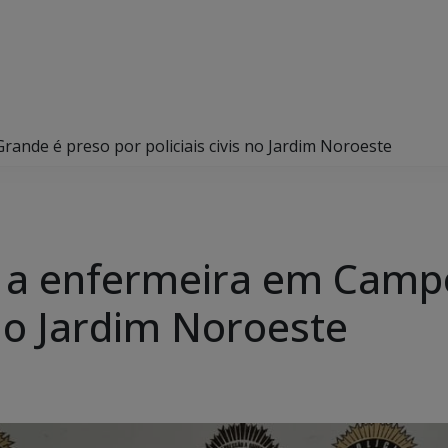
ande é preso por policiais civis no Jardim Noroeste
o a enfermeira em Camp
s no Jardim Noroeste