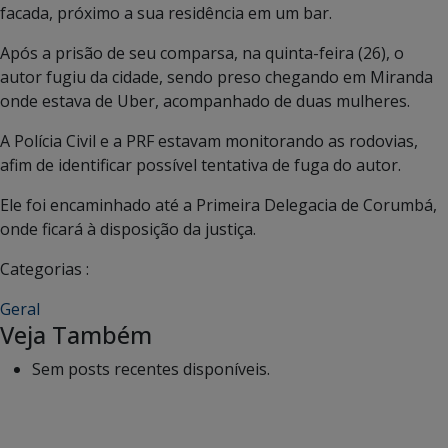
facada, próximo a sua residência em um bar.
Após a prisão de seu comparsa, na quinta-feira (26), o
autor fugiu da cidade, sendo preso chegando em Miranda
onde estava de Uber, acompanhado de duas mulheres.
A Polícia Civil e a PRF estavam monitorando as rodovias,
afim de identificar possível tentativa de fuga do autor.
Ele foi encaminhado até a Primeira Delegacia de Corumbá,
onde ficará à disposição da justiça.
Categorias :
Geral
Veja Também
Sem posts recentes disponíveis.