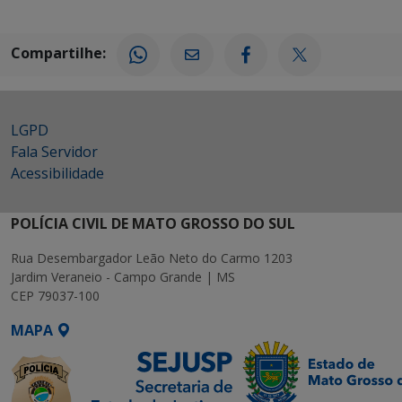
Compartilhe:
LGPD
Fala Servidor
Acessibilidade
POLÍCIA CIVIL DE MATO GROSSO DO SUL
Rua Desembargador Leão Neto do Carmo 1203
Jardim Veraneio - Campo Grande | MS
CEP 79037-100
MAPA