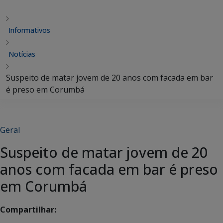
Informativos
Notícias
Suspeito de matar jovem de 20 anos com facada em bar
é preso em Corumbá
Geral
Suspeito de matar jovem de 20
anos com facada em bar é preso
em Corumbá
Compartilhar: