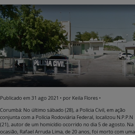
Publicado em
31 ago 2021
• por Keila Flores •
Corumbá: No último sábado (28), a Polícia Civil, em ação
conjunta com a Polícia Rodoviária Federal, localizou N.P.P.N
(21), autor de um homicídio ocorrido no dia 5 de agosto. Na
ocasião, Rafael Arruda Lima, de 20 anos, foi morto com uma