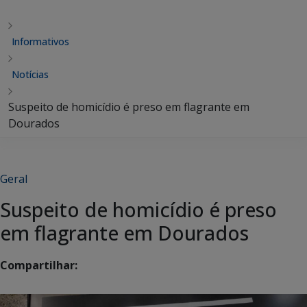
Informativos
Notícias
Suspeito de homicídio é preso em flagrante em
Dourados
Geral
Suspeito de homicídio é preso
em flagrante em Dourados
Compartilhar: