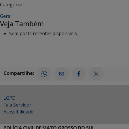
Categorias :
Geral
Veja Também
Sem posts recentes disponíveis.
Compartilhe:
LGPD
Fala Servidor
Acessibilidade
POLÍCIA CIVIL DE MATO GROSSO DO SUL