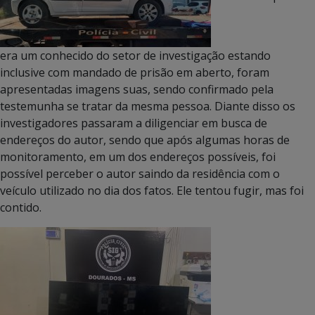
era um conhecido do setor de investigação estando
inclusive com mandado de prisão em aberto, foram
apresentadas imagens suas, sendo confirmado pela
testemunha se tratar da mesma pessoa. Diante disso os
investigadores passaram a diligenciar em busca de
endereços do autor, sendo que após algumas horas de
monitoramento, em um dos endereços possíveis, foi
possível perceber o autor saindo da residência com o
veículo utilizado no dia dos fatos. Ele tentou fugir, mas foi
contido.