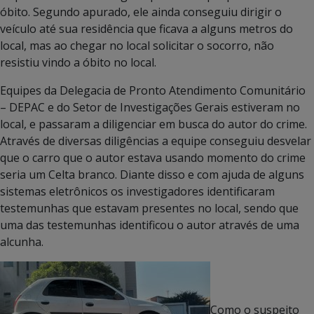
óbito. Segundo apurado, ele ainda conseguiu dirigir o
veículo até sua residência que ficava a alguns metros do
local, mas ao chegar no local solicitar o socorro, não
resistiu vindo a óbito no local.
Equipes da Delegacia de Pronto Atendimento Comunitário
– DEPAC e do Setor de Investigações Gerais estiveram no
local, e passaram a diligenciar em busca do autor do crime.
Através de diversas diligências a equipe conseguiu desvelar
que o carro que o autor estava usando momento do crime
seria um Celta branco. Diante disso e com ajuda de alguns
sistemas eletrônicos os investigadores identificaram
testemunhas que estavam presentes no local, sendo que
uma das testemunhas identificou o autor através de uma
alcunha.
Como o suspeito