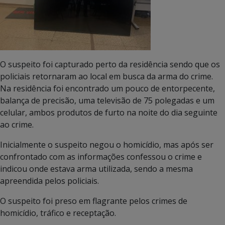
O suspeito foi capturado perto da residência sendo que os
policiais retornaram ao local em busca da arma do crime.
Na residência foi encontrado um pouco de entorpecente,
balança de precisão, uma televisão de 75 polegadas e um
celular, ambos produtos de furto na noite do dia seguinte
ao crime.
Inicialmente o suspeito negou o homicídio, mas após ser
confrontado com as informações confessou o crime e
indicou onde estava arma utilizada, sendo a mesma
apreendida pelos policiais.
O suspeito foi preso em flagrante pelos crimes de
homicídio, tráfico e receptação.