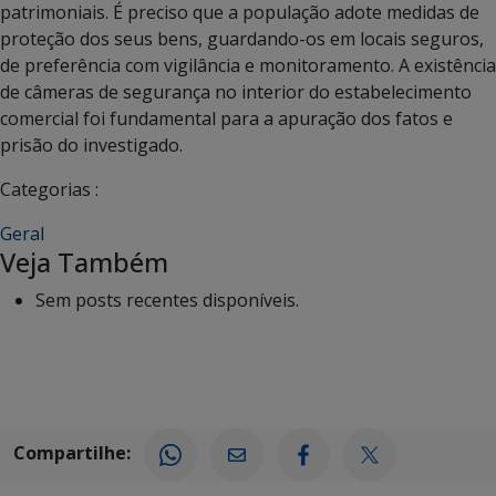
patrimoniais. É preciso que a população adote medidas de
proteção dos seus bens, guardando-os em locais seguros,
de preferência com vigilância e monitoramento. A existência
de câmeras de segurança no interior do estabelecimento
comercial foi fundamental para a apuração dos fatos e
prisão do investigado.
Categorias :
Geral
Veja Também
Sem posts recentes disponíveis.
Compartilhe: