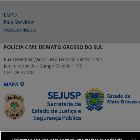
LGPD
Fala Servidor
Acessibilidade
POLÍCIA CIVIL DE MATO GROSSO DO SUL
Rua Desembargador Leão Neto do Carmo 1203
Jardim Veraneio - Campo Grande | MS
CEP 79037-100
MAPA
SETDIG | Secretaria-
Executiva de