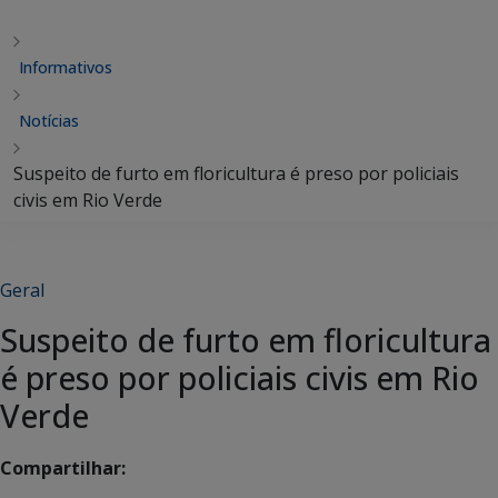
Informativos
Notícias
Suspeito de furto em floricultura é preso por policiais
civis em Rio Verde
Geral
Suspeito de furto em floricultura
é preso por policiais civis em Rio
Verde
Compartilhar: