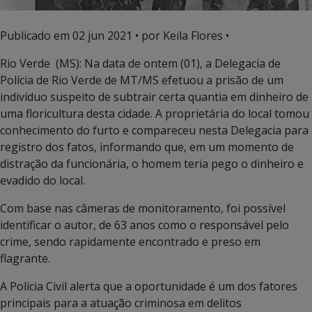
Publicado em
02 jun 2021
• por Keila Flores •
Rio Verde (MS): Na data de ontem (01), a Delegacia de
Polícia de Rio Verde de MT/MS efetuou a prisão de um
indivíduo suspeito de subtrair certa quantia em dinheiro de
uma floricultura desta cidade. A proprietária do local tomou
conhecimento do furto e compareceu nesta Delegacia para
registro dos fatos, informando que, em um momento de
distração da funcionária, o homem teria pego o dinheiro e
evadido do local.
Com base nas câmeras de monitoramento, foi possível
identificar o autor, de 63 anos como o responsável pelo
crime, sendo rapidamente encontrado e preso em
flagrante.
A Polícia Civil alerta que a oportunidade é um dos fatores
principais para a atuação criminosa em delitos