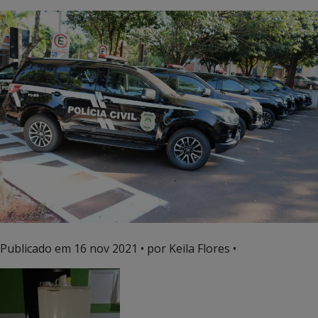
Publicado em
16 nov 2021
• por Keila Flores •