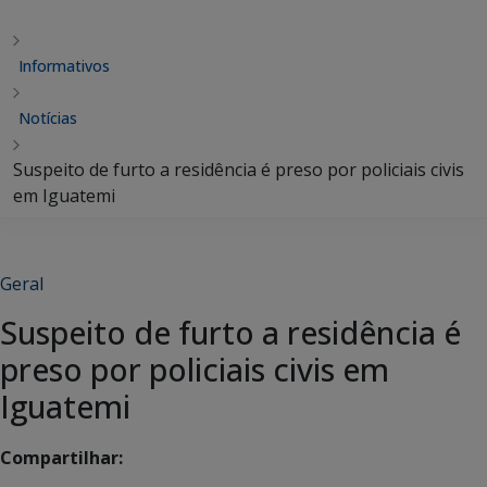
Informativos
Notícias
Suspeito de furto a residência é preso por policiais civis
em Iguatemi
Geral
Suspeito de furto a residência é
preso por policiais civis em
Iguatemi
Compartilhar: