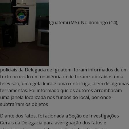
Iguatemi (MS): No domingo (14),
policiais da Delegacia de Iguatemi foram informados de um
furto ocorrido em residência onde foram subtraídos uma
televisão, uma geladeira e uma centrífuga, além de algumas
ferramentas. Foi informado que os autores arrombaram
uma janela localizada nos fundos do local, por onde
subtraíram os objetos
Diante dos fatos, foi acionada a Seção de Investigações
Gerais da Delegacia para averiguação dos fatos e