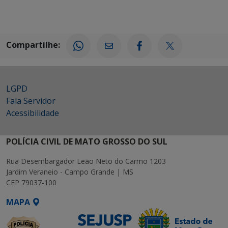
Compartilhe:
LGPD
Fala Servidor
Acessibilidade
POLÍCIA CIVIL DE MATO GROSSO DO SUL
Rua Desembargador Leão Neto do Carmo 1203
Jardim Veraneio - Campo Grande | MS
CEP 79037-100
MAPA