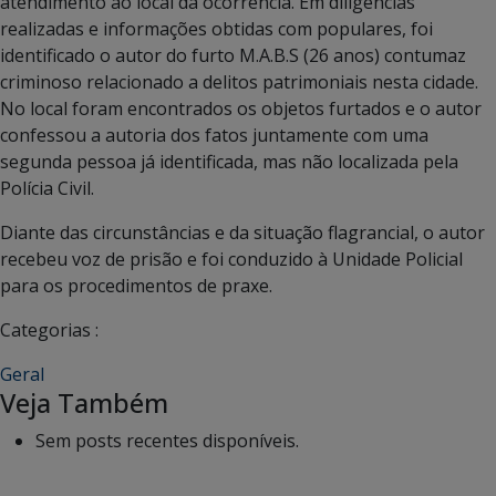
atendimento ao local da ocorrência. Em diligências
realizadas e informações obtidas com populares, foi
identificado o autor do furto M.A.B.S (26 anos) contumaz
criminoso relacionado a delitos patrimoniais nesta cidade.
No local foram encontrados os objetos furtados e o autor
confessou a autoria dos fatos juntamente com uma
segunda pessoa já identificada, mas não localizada pela
Polícia Civil.
Diante das circunstâncias e da situação flagrancial, o autor
recebeu voz de prisão e foi conduzido à Unidade Policial
para os procedimentos de praxe.
Categorias :
Geral
Veja Também
Sem posts recentes disponíveis.