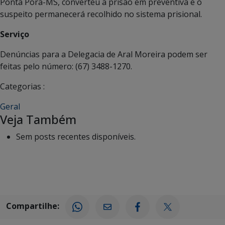
Ponta Porã-MS, converteu a prisão em preventiva e o
suspeito permanecerá recolhido no sistema prisional.
Serviço
Denúncias para a Delegacia de Aral Moreira podem ser
feitas pelo número: (67) 3488-1270.
Categorias :
Geral
Veja Também
Sem posts recentes disponíveis.
Compartilhe: