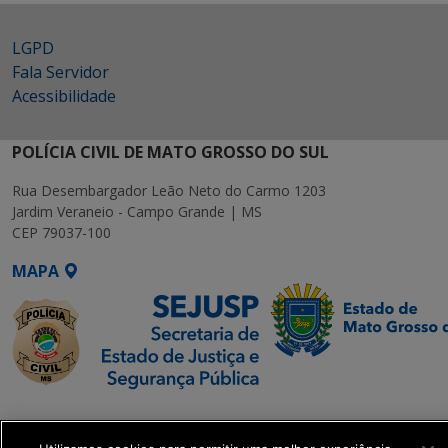
LGPD
Fala Servidor
Acessibilidade
POLÍCIA CIVIL DE MATO GROSSO DO SUL
Rua Desembargador Leão Neto do Carmo 1203
Jardim Veraneio - Campo Grande | MS
CEP 79037-100
MAPA
SETDIG | Secretaria-
Executiva de