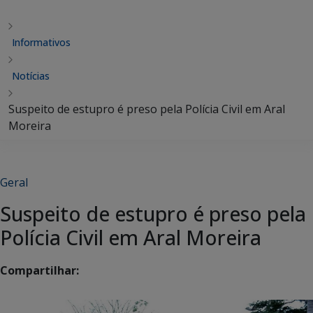
Informativos
Notícias
Suspeito de estupro é preso pela Polícia Civil em Aral
Moreira
Geral
Suspeito de estupro é preso pela
Polícia Civil em Aral Moreira
Compartilhar: