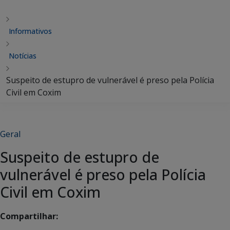
Informativos
Notícias
Suspeito de estupro de vulnerável é preso pela Polícia
Civil em Coxim
Geral
Suspeito de estupro de
vulnerável é preso pela Polícia
Civil em Coxim
Compartilhar: