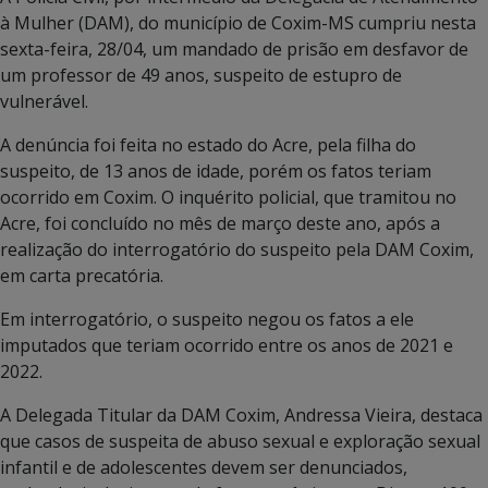
à Mulher (DAM), do município de Coxim-MS cumpriu nesta
sexta-feira, 28/04, um mandado de prisão em desfavor de
um professor de 49 anos, suspeito de estupro de
vulnerável.
A denúncia foi feita no estado do Acre, pela filha do
suspeito, de 13 anos de idade, porém os fatos teriam
ocorrido em Coxim. O inquérito policial, que tramitou no
Acre, foi concluído no mês de março deste ano, após a
realização do interrogatório do suspeito pela DAM Coxim,
em carta precatória.
Em interrogatório, o suspeito negou os fatos a ele
imputados que teriam ocorrido entre os anos de 2021 e
2022.
A Delegada Titular da DAM Coxim, Andressa Vieira, destaca
que casos de suspeita de abuso sexual e exploração sexual
infantil e de adolescentes devem ser denunciados,