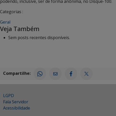
podendo, inclusive, ser de forma anônima, no Disque-100.
Categorias :
Geral
Veja Também
Sem posts recentes disponíveis.
Compartilhe:
LGPD
Fala Servidor
Acessibilidade