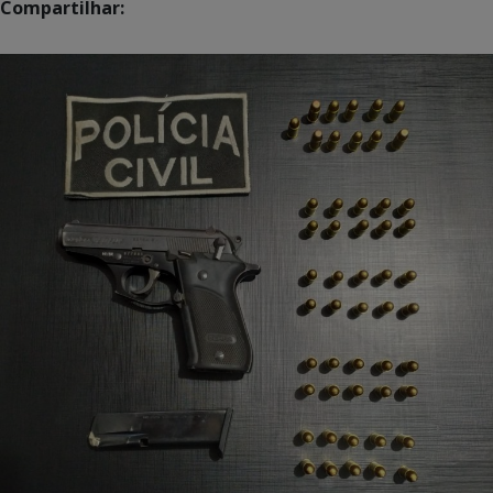
Compartilhar: