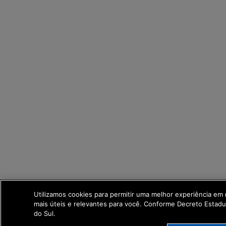
Utilizamos cookies para permitir uma melhor experiência em
mais úteis e relevantes para você. Conforme Decreto Estad
do Sul.