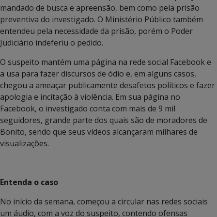
mandado de busca e apreensão, bem como pela prisão
preventiva do investigado. O Ministério Público também
entendeu pela necessidade da prisão, porém o Poder
Judiciário indeferiu o pedido.
O suspeito mantém uma página na rede social Facebook e
a usa para fazer discursos de ódio e, em alguns casos,
chegou a ameaçar publicamente desafetos políticos e fazer
apologia e incitação à violência. Em sua página no
Facebook, o investigado conta com mais de 9 mil
seguidores, grande parte dos quais são de moradores de
Bonito, sendo que seus vídeos alcançaram milhares de
visualizações.
Entenda o caso
No início da semana, começou a circular nas redes sociais
um áudio, com a voz do suspeito, contendo ofensas