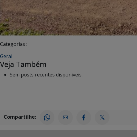
Categorias :
Geral
Veja Também
Sem posts recentes disponíveis.
Compartilhe: