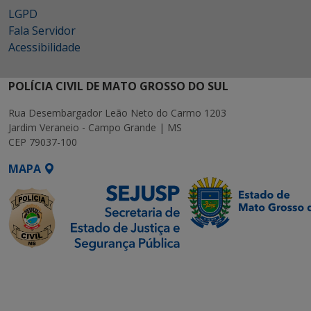
LGPD
Fala Servidor
Acessibilidade
POLÍCIA CIVIL DE MATO GROSSO DO SUL
Rua Desembargador Leão Neto do Carmo 1203
Jardim Veraneio - Campo Grande | MS
CEP 79037-100
MAPA
SETDIG | Secretaria-
Executiva de
Transformação Digital