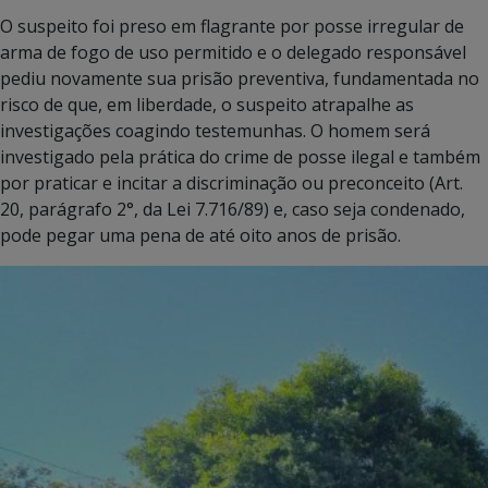
O suspeito foi preso em flagrante por posse irregular de
arma de fogo de uso permitido e o delegado responsável
pediu novamente sua prisão preventiva, fundamentada no
risco de que, em liberdade, o suspeito atrapalhe as
investigações coagindo testemunhas. O homem será
investigado pela prática do crime de posse ilegal e também
por praticar e incitar a discriminação ou preconceito (Art.
20, parágrafo 2°, da Lei 7.716/89) e, caso seja condenado,
pode pegar uma pena de até oito anos de prisão.