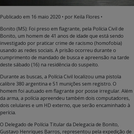
Publicado em
16 maio 2020
• por Keila Flores •
Bonito (MS): Foi preso em flagrante, pela Polícia Civil de
Bonito, um homem de 41 anos de idade que está sendo
investigado por praticar crime de racismo (homofobia)
usando as redes sociais. A prisão ocorreu durante o
cumprimento de mandado de busca e apreensão na tarde
deste sábado (16) na residência do suspeito.
Durante as buscas, a Polícia Civil localizou uma pistola
calibre 380 argentina e 51 munições sem registro. O
homem foi autuado em flagrante por posse irregular. Além
da arma, a polícia apreendeu também dois computadores,
dois celulares e um HD externo, que serão encaminhado à
perícia.
O Delegado de Polícia Titular da Delegacia de Bonito,
Gustavo Henriques Barros, representou pela expedição de