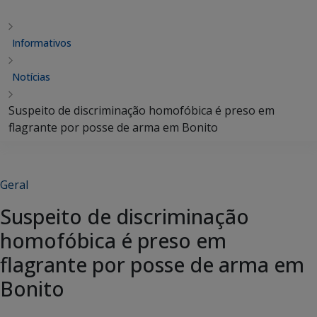
Informativos
Notícias
Suspeito de discriminação homofóbica é preso em
flagrante por posse de arma em Bonito
Geral
Suspeito de discriminação
homofóbica é preso em
flagrante por posse de arma em
Bonito