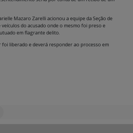
arielle Mazaro Zarelli acionou a equipe da Seção de
de veículos do acusado onde o mesmo foi preso e
utuado em flagrante delito.
r foi liberado e deverá responder ao processo em