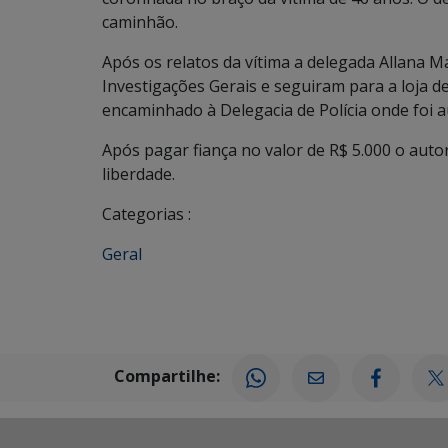
caminhão.
Após os relatos da vítima a delegada Allana M
Investigações Gerais e seguiram para a loja 
encaminhado à Delegacia de Polícia onde foi a
Após pagar fiança no valor de R$ 5.000 o auto
liberdade.
Categorias :
Geral
Compartilhe: