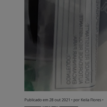
Publicado em
28 out 2021
• por Keila Flores •