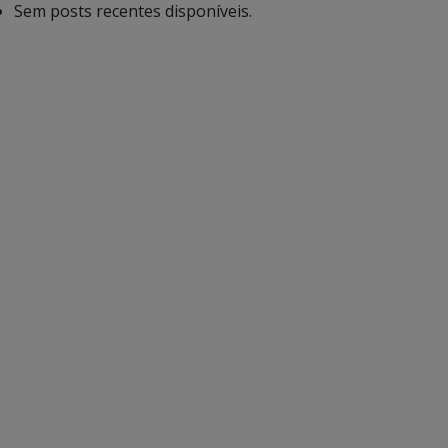
Sem posts recentes disponíveis.