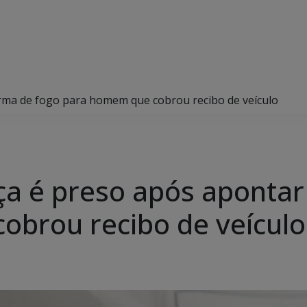
rma de fogo para homem que cobrou recibo de veículo
a é preso após apontar
brou recibo de veículo