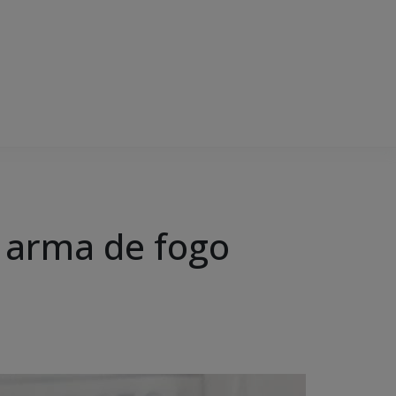
 arma de fogo