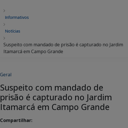
Informativos
Notícias
Suspeito com mandado de prisão é capturado no Jardim
Itamarcá em Campo Grande
Geral
Suspeito com mandado de
prisão é capturado no Jardim
Itamarcá em Campo Grande
Compartilhar: