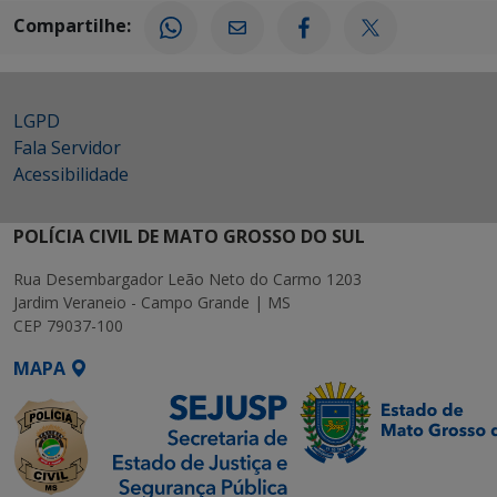
Compartilhe:
LGPD
Fala Servidor
Acessibilidade
POLÍCIA CIVIL DE MATO GROSSO DO SUL
Rua Desembargador Leão Neto do Carmo 1203
Jardim Veraneio - Campo Grande | MS
CEP 79037-100
MAPA