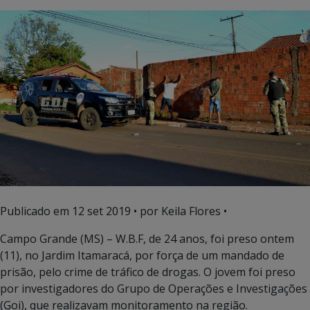
Publicado em
12 set 2019
• por Keila Flores •
Campo Grande (MS) – W.B.F, de 24 anos, foi preso ontem
(11), no Jardim Itamaracá, por força de um mandado de
prisão, pelo crime de tráfico de drogas. O jovem foi preso
por investigadores do Grupo de Operações e Investigações
(Goi), que realizavam monitoramento na região.