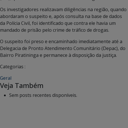
Os investigadores realizavam diligências na região, quando
abordaram o suspeito e, após consulta na base de dados
da Polícia Civil, foi identificado que contra ele havia um
mandado de prisão pelo crime de tráfico de drogas.
O suspeito foi preso e encaminhado imediatamente até a
Delegacia de Pronto Atendimento Comunitário (Depac), do
Bairro Piratininga e permanece à disposição da justiça.
Categorias :
Geral
Veja Também
Sem posts recentes disponíveis.