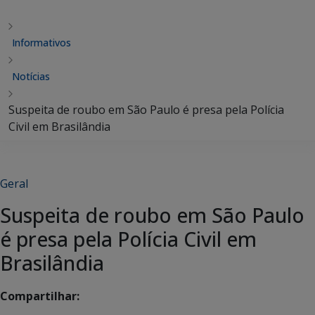
Informativos
Notícias
Suspeita de roubo em São Paulo é presa pela Polícia
Civil em Brasilândia
Geral
Suspeita de roubo em São Paulo
é presa pela Polícia Civil em
Brasilândia
Compartilhar: