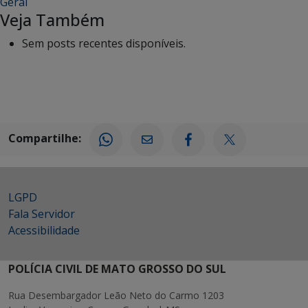
Geral
Veja Também
Sem posts recentes disponíveis.
Compartilhe:
LGPD
Fala Servidor
Acessibilidade
POLÍCIA CIVIL DE MATO GROSSO DO SUL
Rua Desembargador Leão Neto do Carmo 1203