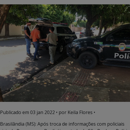
Publicado em
03 jan 2022
• por Keila Flores •
Brasilândia (MS): Após troca de informações com policiais