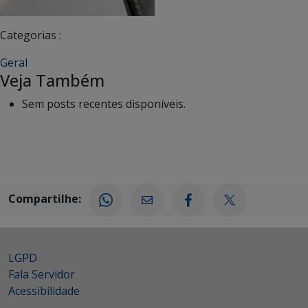
Categorias :
Geral
Veja Também
Sem posts recentes disponíveis.
Compartilhe:
LGPD
Fala Servidor
Acessibilidade