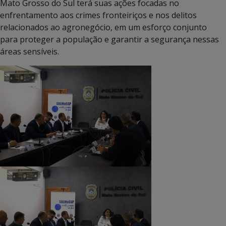
Mato Grosso do Sul terá suas ações focadas no
enfrentamento aos crimes fronteiriços e nos delitos
relacionados ao agronegócio, em um esforço conjunto
para proteger a população e garantir a segurança nessas
áreas sensíveis.