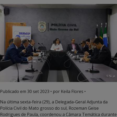
Publicado em
30 set 2023
• por Keila Flores •
Na última sexta-feira (29), a Delegada-Geral Adjunta da
Polícia Civil do Mato grosso do sul, Rozeman Geise
Rodrigues de Paula, coordenou a Câmara Temática durante