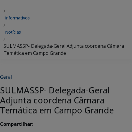
Informativos
Notícias
SULMASSP- Delegada-Geral Adjunta coordena Câmara
Temática em Campo Grande
Geral
SULMASSP- Delegada-Geral
Adjunta coordena Câmara
Temática em Campo Grande
Compartilhar: