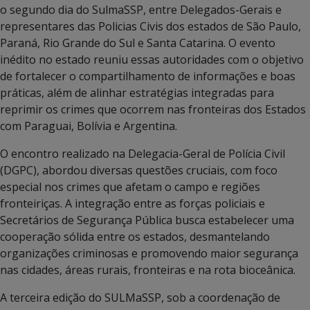
o segundo dia do SulmaSSP, entre Delegados-Gerais e
representares das Policias Civis dos estados de São Paulo,
Paraná, Rio Grande do Sul e Santa Catarina. O evento
inédito no estado reuniu essas autoridades com o objetivo
de fortalecer o compartilhamento de informações e boas
práticas, além de alinhar estratégias integradas para
reprimir os crimes que ocorrem nas fronteiras dos Estados
com Paraguai, Bolívia e Argentina.
O encontro realizado na Delegacia-Geral de Polícia Civil
(DGPC), abordou diversas questões cruciais, com foco
especial nos crimes que afetam o campo e regiões
fronteiriças. A integração entre as forças policiais e
Secretários de Segurança Pública busca estabelecer uma
cooperação sólida entre os estados, desmantelando
organizações criminosas e promovendo maior segurança
nas cidades, áreas rurais, fronteiras e na rota bioceânica.
A terceira edição do SULMaSSP, sob a coordenação de