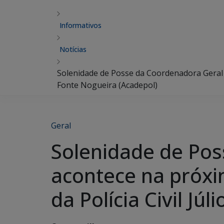
Informativos
Notícias
Solenidade de Posse da Coordenadora Geral de
Fonte Nogueira (Acadepol)
Geral
Solenidade de Pos
acontece na próxi
da Polícia Civil J