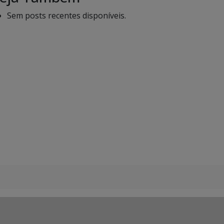
Sem posts recentes disponíveis.