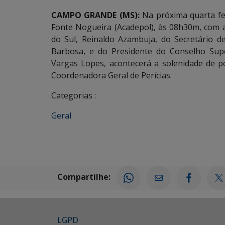
CAMPO GRANDE (MS):
Na próxima quarta feir
Fonte Nogueira (Acadepol), às 08h30m, com
do Sul, Reinaldo Azambuja, do Secretário de
Barbosa, e do Presidente do Conselho Super
Vargas Lopes, acontecerá a solenidade de po
Coordenadora Geral de Perícias.
Categorias :
Geral
Compartilhe:
LGPD