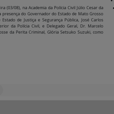
a (03/08), na Academia da Polícia Civil Júlio Cesar da
 a presença do Governador do Estado de Mato Grosso
 Estado de Justiça e Segurança Pública, José Carlos
ior da Polícia Civil, e Delegado Geral, Dr. Marcelo
sse da Perita Criminal, Glória Setsuko Suzuki, como