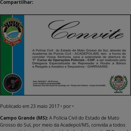
Compartilhar:
Publicado em
23 maio 2017
• por •
Campo Grande (MS):
A Polícia Civil do Estado de Mato
Grosso do Sul, por meio da Acadepol/MS, convida a todos