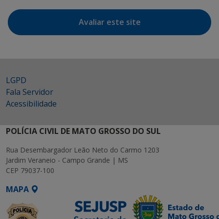
Avaliar este site
LGPD
Fala Servidor
Acessibilidade
POLÍCIA CIVIL DE MATO GROSSO DO SUL
Rua Desembargador Leão Neto do Carmo 1203
Jardim Veraneio - Campo Grande | MS
CEP 79037-100
MAPA