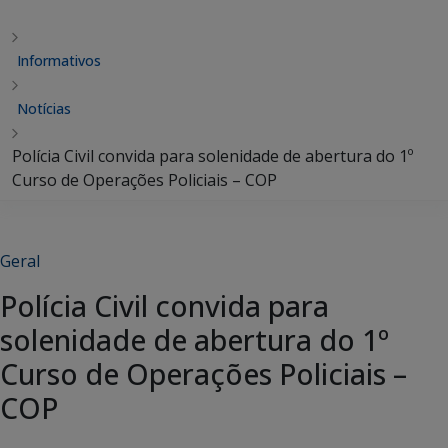
Informativos
Notícias
Polícia Civil convida para solenidade de abertura do 1º
Curso de Operações Policiais – COP
Geral
Polícia Civil convida para
solenidade de abertura do 1º
Curso de Operações Policiais –
COP