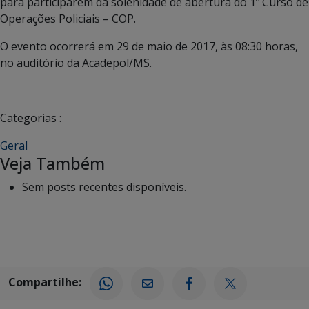
para participarem da solenidade de abertura do 1º Curso de
Operações Policiais – COP.
O evento ocorrerá em 29 de maio de 2017, às 08:30 horas,
no auditório da Acadepol/MS.
Categorias :
Geral
Veja Também
Sem posts recentes disponíveis.
Compartilhe: