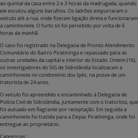
ao quintal da casa entre 2 e 3 horas da madrugada, quando
ele escutou alguns barulhos. Os ladrões empurraram o
veículo até a rua, onde fizeram ligação direta e funcionaram
a caminhonete. O furto só foi percebido por volta de 6
horas da manhã.
O caso foi registrado na Delegacia de Pronto Atendimento
Comunitário do Bairro Piratininga e repassado para as
outras unidades da capital e interior do Estado. Ontem (16),
os investigadores do SIG de Sidrolândia localizaram a
caminhonete no condomínio dos Ipês, na posse de um
tratorista de 24 anos.
O veículo foi apreendido e encaminhado à Delegacia de
Polícia Civil de Sidrolândia, juntamente com o tratorista, que
foi autuado em flagrante por receptação. Em seguida a
caminhonete foi trazida para a Depac Piratininga, onde foi
entregue ao proprietário.
Categorias :