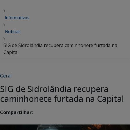
Informativos
Notícias
SIG de Sidrolândia recupera caminhonete furtada na
Capital
Geral
SIG de Sidrolândia recupera
caminhonete furtada na Capital
Compartilhar: