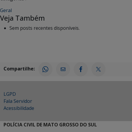
Geral
Veja Também
Sem posts recentes disponíveis.
Compartilhe:
LGPD
Fala Servidor
Acessibilidade
POLÍCIA CIVIL DE MATO GROSSO DO SUL