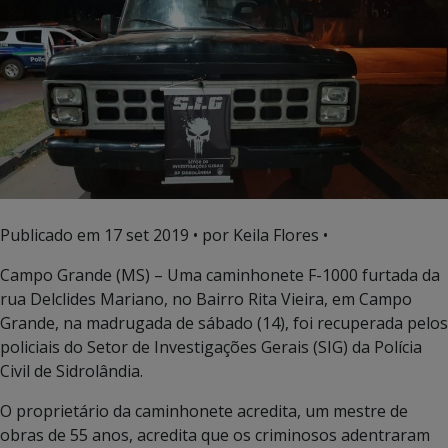
Publicado em
17 set 2019
• por Keila Flores •
Campo Grande (MS) – Uma caminhonete F-1000 furtada da
rua Delclides Mariano, no Bairro Rita Vieira, em Campo
Grande, na madrugada de sábado (14), foi recuperada pelos
policiais do Setor de Investigações Gerais (SIG) da Polícia
Civil de Sidrolândia.
O proprietário da caminhonete acredita, um mestre de
obras de 55 anos, acredita que os criminosos adentraram