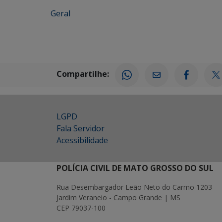
Geral
Compartilhe:
LGPD
Fala Servidor
Acessibilidade
POLÍCIA CIVIL DE MATO GROSSO DO SUL
Rua Desembargador Leão Neto do Carmo 1203
Jardim Veraneio - Campo Grande | MS
CEP 79037-100