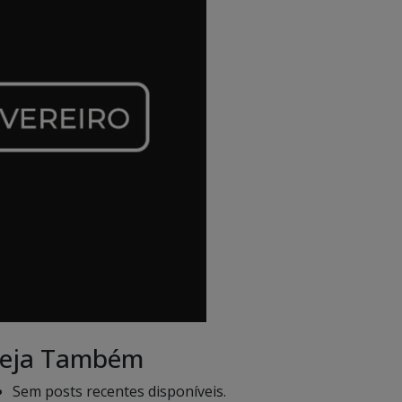
eja Também
Sem posts recentes disponíveis.