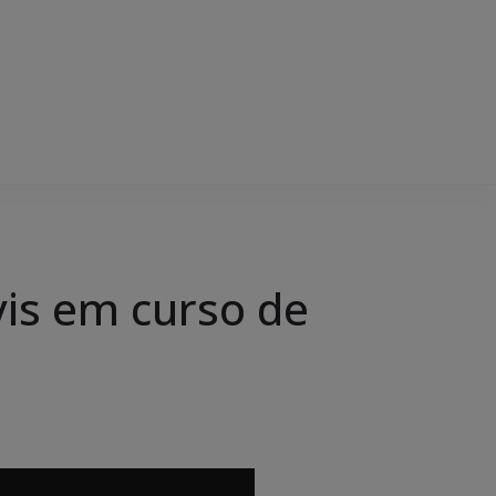
ivis em curso de