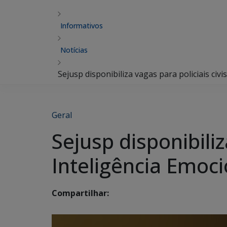
Informativos
Notícias
Sejusp disponibiliza vagas para policiais civ
Geral
Sejusp disponibiliz
Inteligência Emoci
Compartilhar: