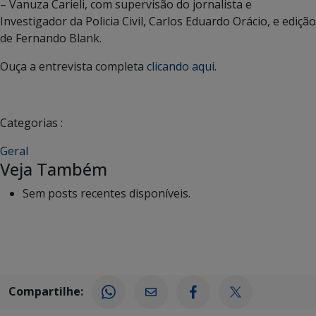
– Vanuza Carieli, com supervisão do jornalista e
Investigador da Policia Civil, Carlos Eduardo Orácio, e edição
de Fernando Blank.
Ouça a entrevista completa
clicando aqui
.
Categorias :
Geral
Veja Também
Sem posts recentes disponíveis.
Compartilhe: