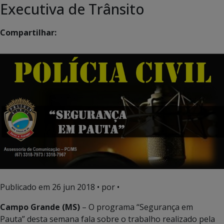
Executiva de Trânsito
Compartilhar:
Publicado em
26 jun 2018
• por •
Campo Grande (MS)
– O programa “Segurança em
Pauta” desta semana fala sobre o trabalho realizado pela