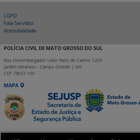
LGPD
Fala Servidor
Acessibilidade
POLÍCIA CIVIL DE MATO GROSSO DO SUL
Rua Desembargador Leão Neto do Carmo 1203
Jardim Veraneio - Campo Grande | MS
CEP 79037-100
MAPA
SETDIG | Secretaria-
Executiva de