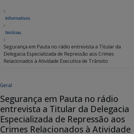
Informativos
Notícias
Segurança em Pauta no rádio entrevista a Titular da
Delegacia Especializada de Repressão aos Crimes
Relacionados à Atividade Executiva de Trânsito
Geral
Segurança em Pauta no rádio
entrevista a Titular da Delegacia
Especializada de Repressão aos
Crimes Relacionados à Atividade