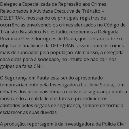
Delegacia Especializada de Repressão aos Crimes
Relacionados à Atividade Executiva de Trânsito –
DELETRAN, mostrando os principais registros de
ocorrências envolvendo os crimes elencados no Código de
Trânsito Brasileiro. No estúdio, recebemos a Delegada
Rozeman Geise Rodrigues de Paula, que contará sobre o
objetivo e finalidade da DELETRAN, assim como os crimes
mais denunciados pela população. Além disso, a delegada
dará dicas para a sociedade, no intuito de não cair nos
golpes da falsa CNH.
O Segurança em Pauta esta sendo apresentado
temporariamente pela Investigadora Lucilene Sousa, com
debates dos principais temas relativos à segurança pública
mostrando a realidade dos fatos e procedimentos
adotados pelos órgãos de segurança, sempre de forma a
esclarecer as suas dúvidas.
A produção, reportagem é da Investigadora da Polícia Civil