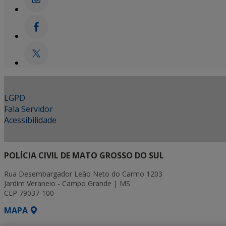
LGPD
Fala Servidor
Acessibilidade
POLÍCIA CIVIL DE MATO GROSSO DO SUL
Rua Desembargador Leão Neto do Carmo 1203
Jardim Veraneio - Campo Grande | MS
CEP 79037-100
MAPA