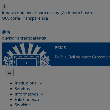
ir para conteúdo
ir para navegação
ir para busca
Ouvidoria
Transparência
ouvidoria
transparência
PCMS
Polícia Civil de Mato Grosso d
Institucional
Serviços
Informativos
Fale Conosco
Servidor