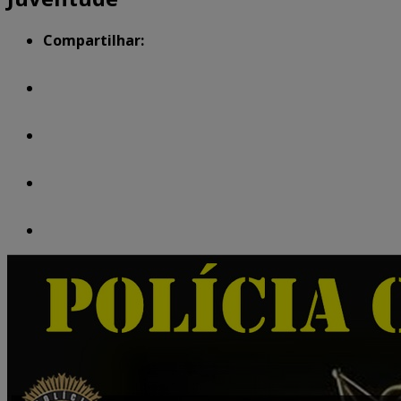
Compartilhar: