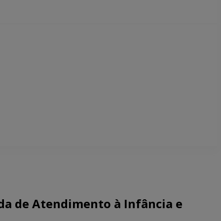
ada de Atendimento à Infância e