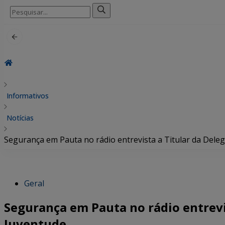
Pesquisar
por:
Informativos
Notícias
Segurança em Pauta no rádio entrevista a Titular da Deleg
Geral
Segurança em Pauta no rádio entrevis
Juventude