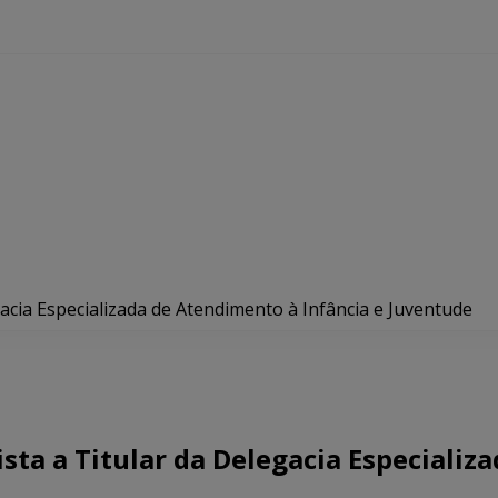
acia Especializada de Atendimento à Infância e Juventude
ta a Titular da Delegacia Especializ