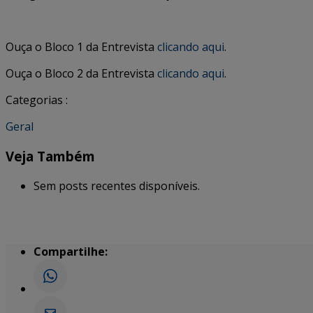
Ouça o Bloco 1 da Entrevista
clicando aqui
.
Ouça o Bloco 2 da Entrevista
clicando aqui
.
Categorias :
Geral
Veja Também
Sem posts recentes disponíveis.
Compartilhe: