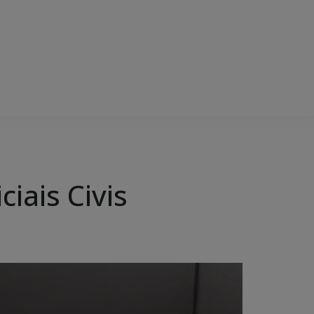
iais Civis