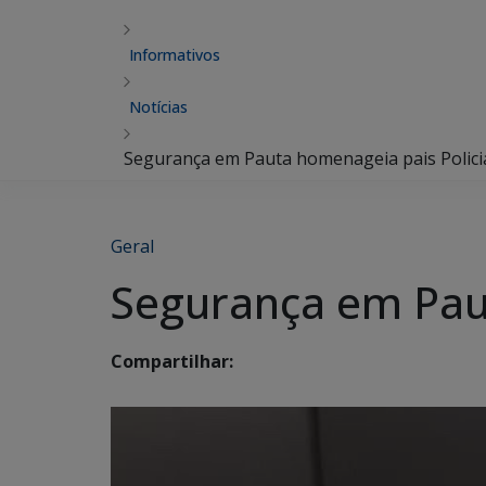
Informativos
Notícias
Segurança em Pauta homenageia pais Policia
Geral
Segurança em Paut
Compartilhar: