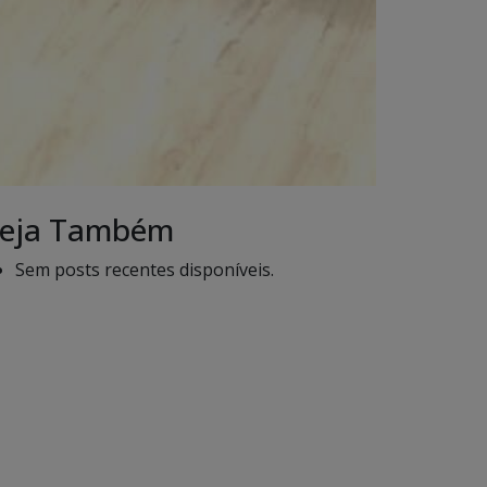
eja Também
Sem posts recentes disponíveis.