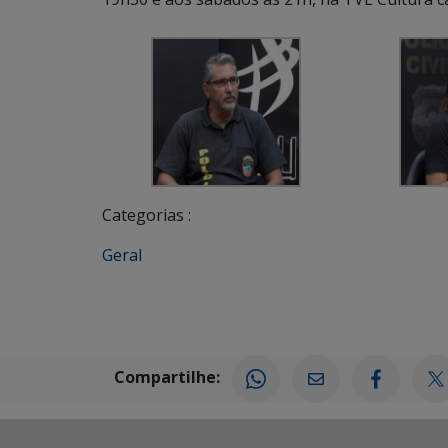
Categorias :
Geral
Compartilhe: