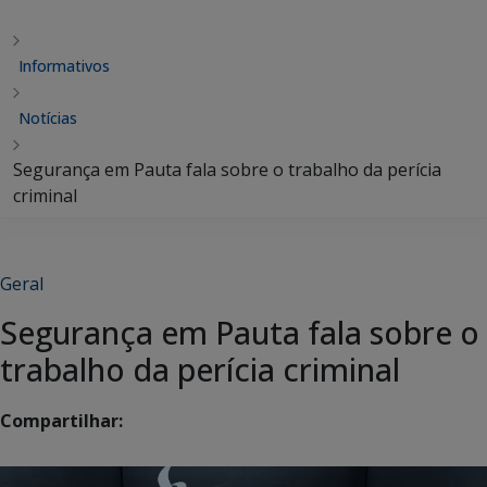
Informativos
Notícias
Segurança em Pauta fala sobre o trabalho da perícia
criminal
Geral
Segurança em Pauta fala sobre o
trabalho da perícia criminal
Compartilhar: