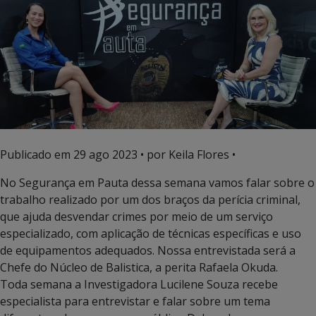
Publicado em
29 ago 2023
• por Keila Flores •
No Segurança em Pauta dessa semana vamos falar sobre o
trabalho realizado por um dos braços da perícia criminal,
que ajuda desvendar crimes por meio de um serviço
especializado, com aplicação de técnicas específicas e uso
de equipamentos adequados. Nossa entrevistada será a
Chefe do Núcleo de Balistica, a perita Rafaela Okuda.
Toda semana a Investigadora Lucilene Souza recebe
especialista para entrevistar e falar sobre um tema