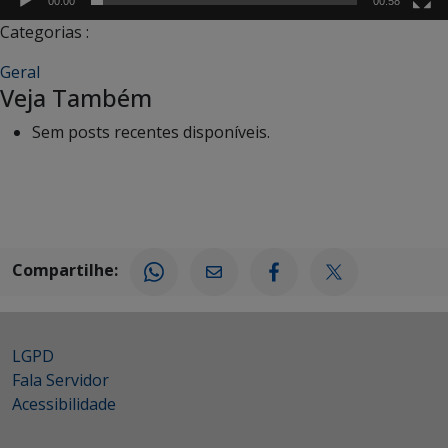
00:00
00:58
Categorias :
Geral
Veja Também
Sem posts recentes disponíveis.
Compartilhe:
LGPD
Fala Servidor
Acessibilidade