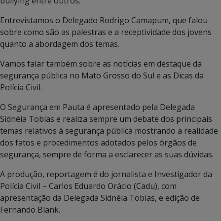
bullying entre outros.
Entrevistamos o Delegado Rodrigo Camapum, que falou
sobre como são as palestras e a receptividade dos jovens
quanto a abordagem dos temas.
Vamos falar também sobre as notícias em destaque da
segurança pública no Mato Grosso do Sul e as Dicas da
Polícia Civil.
O Segurança em Pauta é apresentado pela Delegada
Sidnéia Tobias e realiza sempre um debate dos principais
temas relativos à segurança pública mostrando a realidade
dos fatos e procedimentos adotados pelos órgãos de
segurança, sempre de forma a esclarecer as suas dúvidas.
A produção, reportagem é do jornalista e Investigador da
Polícia Civil – Carlos Eduardo Orácio (Cadu), com
apresentação da Delegada Sidnéia Tobias, e edição de
Fernando Blank.