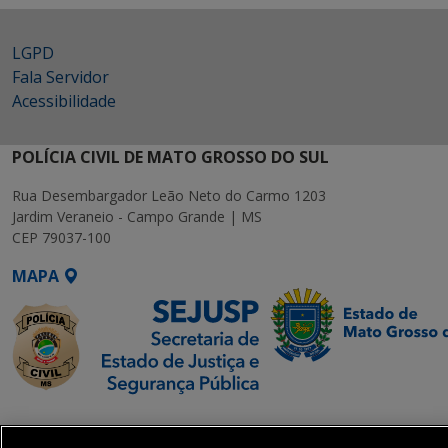
LGPD
Fala Servidor
Acessibilidade
POLÍCIA CIVIL DE MATO GROSSO DO SUL
Rua Desembargador Leão Neto do Carmo 1203
Jardim Veraneio - Campo Grande | MS
CEP 79037-100
MAPA
SETDIG | Secretaria-
Executiva de