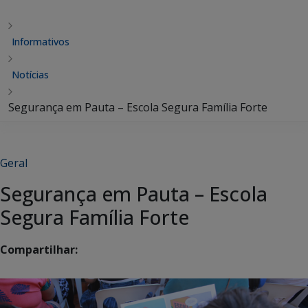
Informativos
Notícias
Segurança em Pauta – Escola Segura Família Forte
Geral
Segurança em Pauta – Escola
Segura Família Forte
Compartilhar: