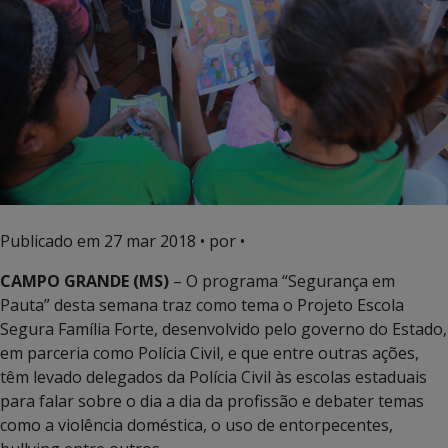
Publicado em
27 mar 2018
• por •
CAMPO GRANDE (MS)
– O programa “Segurança em
Pauta” desta semana traz como tema o Projeto Escola
Segura Família Forte, desenvolvido pelo governo do Estado,
em parceria como Polícia Civil, e que entre outras ações,
têm levado delegados da Polícia Civil às escolas estaduais
para falar sobre o dia a dia da profissão e debater temas
como a violência doméstica, o uso de entorpecentes,